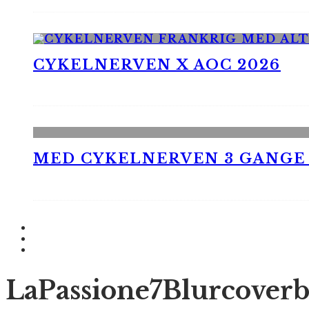
CYKELNERVEN X AOC 2026
MED CYKELNERVEN 3 GANGE
LaPassione7Blurcover