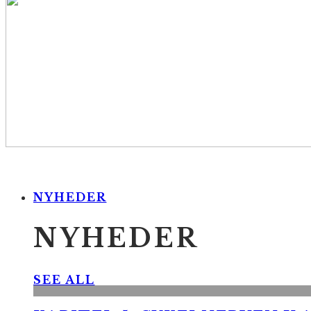
NYHEDER
NYHEDER
SEE ALL