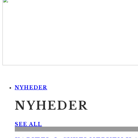
NYHEDER
NYHEDER
SEE ALL