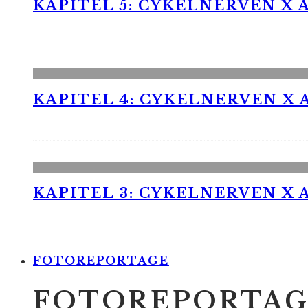
KAPITEL 5: CYKELNERVEN X A
KAPITEL 4: CYKELNERVEN X A
KAPITEL 3: CYKELNERVEN X A
FOTOREPORTAGE
FOTOREPORTAG