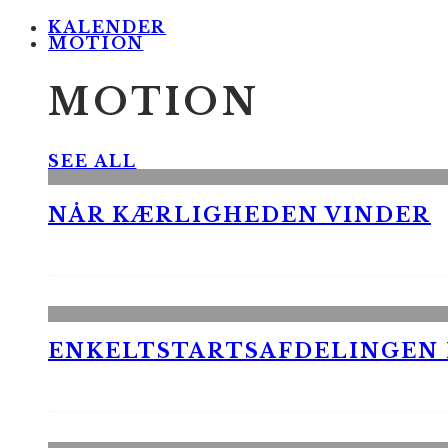
KALENDER
MOTION
MOTION
SEE ALL
NÅR KÆRLIGHEDEN VINDER
ENKELTSTARTSAFDELINGEN I