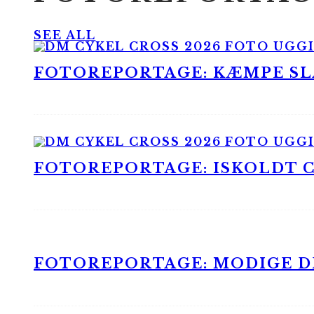
SEE ALL
FOTOREPORTAGE: KÆMPE SLA
FOTOREPORTAGE: ISKOLDT CX
FOTOREPORTAGE: MODIGE DR