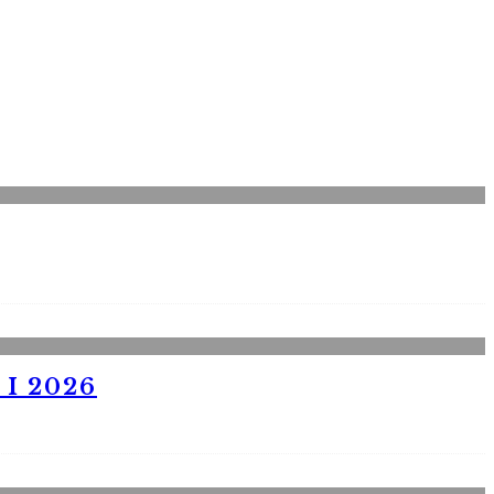
I 2026