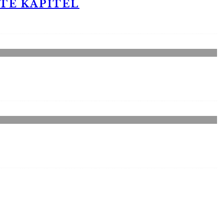
STE KAPITEL