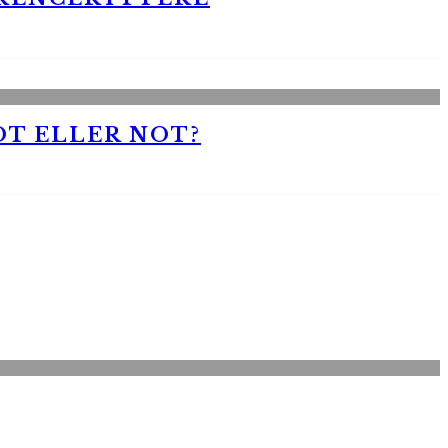
OT ELLER NOT?