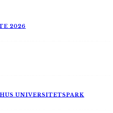
TE 2026
RHUS UNIVERSITETSPARK