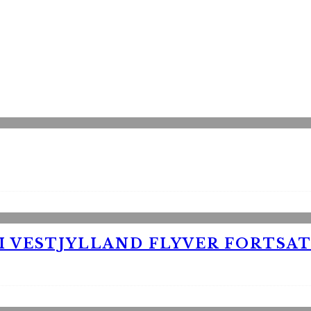
 VESTJYLLAND FLYVER FORTSAT 