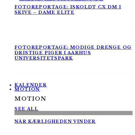
FOTOREPORTAGE: ISKOLDT CX DM I
SKIVE – DAME ELITE
FOTOREPORTAGE: MODIGE DRENGE OG
DRISTIGE PIGER I AARHUS
UNIVERSITETSPARK
KALENDER
MOTION
MOTION
SEE ALL
NÅR KÆRLIGHEDEN VINDER