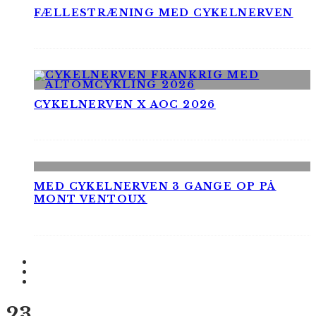
FÆLLESTRÆNING MED CYKELNERVEN
CYKELNERVEN X AOC 2026
MED CYKELNERVEN 3 GANGE OP PÅ
MONT VENTOUX
23