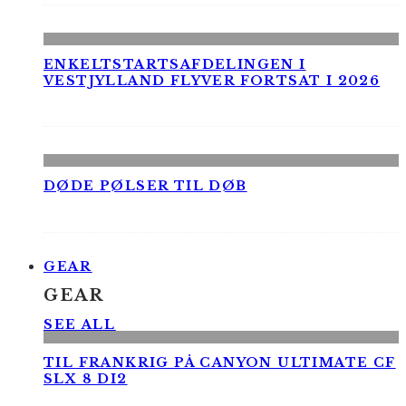
ENKELTSTARTSAFDELINGEN I
VESTJYLLAND FLYVER FORTSAT I 2026
DØDE PØLSER TIL DØB
GEAR
GEAR
SEE ALL
TIL FRANKRIG PÅ CANYON ULTIMATE CF
SLX 8 DI2