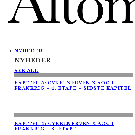
NYHEDER
NYHEDER
SEE ALL
KAPITEL 5: CYKELNERVEN X AOC I
FRANKRIG – 4. ETAPE – SIDSTE KAPITEL
KAPITEL 4: CYKELNERVEN X AOC I
FRANKRIG – 3. ETAPE