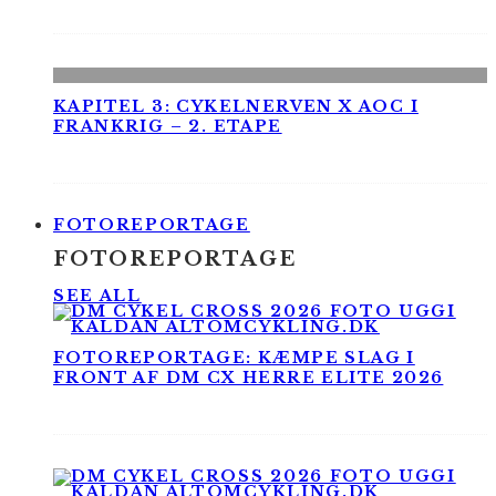
KAPITEL 3: CYKELNERVEN X AOC I
FRANKRIG – 2. ETAPE
FOTOREPORTAGE
FOTOREPORTAGE
SEE ALL
FOTOREPORTAGE: KÆMPE SLAG I
FRONT AF DM CX HERRE ELITE 2026