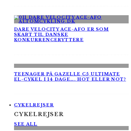
DARE VELOCITY ACE-AFO ER SOM
SKABT TIL DANSKE
KONKURRENCERYTTERE
TEENAGER PÅ GAZELLE C5 ULTIMATE
EL-CYKEL I 14 DAGE…. HOT ELLER NOT?
CYKELREJSER
CYKELREJSER
SEE ALL