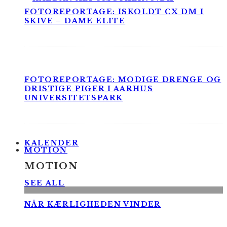
FOTOREPORTAGE: ISKOLDT CX DM I
SKIVE – DAME ELITE
FOTOREPORTAGE: MODIGE DRENGE OG
DRISTIGE PIGER I AARHUS
UNIVERSITETSPARK
KALENDER
MOTION
MOTION
SEE ALL
NÅR KÆRLIGHEDEN VINDER