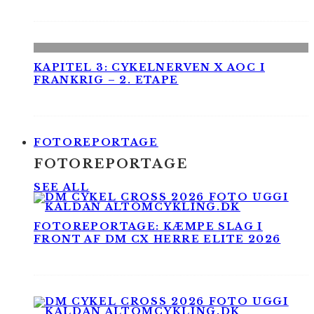
KAPITEL 3: CYKELNERVEN X AOC I
FRANKRIG – 2. ETAPE
FOTOREPORTAGE
FOTOREPORTAGE
SEE ALL
FOTOREPORTAGE: KÆMPE SLAG I
FRONT AF DM CX HERRE ELITE 2026