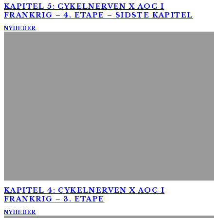
KAPITEL 5: CYKELNERVEN X AOC I
FRANKRIG – 4. ETAPE – SIDSTE KAPITEL
NYHEDER
KAPITEL 4: CYKELNERVEN X AOC I
FRANKRIG – 3. ETAPE
NYHEDER