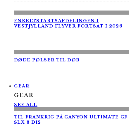
ENKELTSTARTSAFDELINGEN I
VESTJYLLAND FLYVER FORTSAT I 2026
DØDE PØLSER TIL DØB
GEAR
GEAR
SEE ALL
TIL FRANKRIG PÅ CANYON ULTIMATE CF
SLX 8 DI2