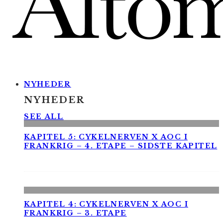
NYHEDER
NYHEDER
SEE ALL
KAPITEL 5: CYKELNERVEN X AOC I
FRANKRIG – 4. ETAPE – SIDSTE KAPITEL
KAPITEL 4: CYKELNERVEN X AOC I
FRANKRIG – 3. ETAPE