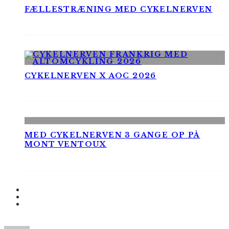
FÆLLESTRÆNING MED CYKELNERVEN
CYKELNERVEN X AOC 2026
MED CYKELNERVEN 3 GANGE OP PÅ
MONT VENTOUX