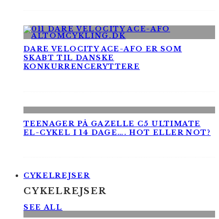
DARE VELOCITY ACE-AFO ER SOM
SKABT TIL DANSKE
KONKURRENCERYTTERE
TEENAGER PÅ GAZELLE C5 ULTIMATE
EL-CYKEL I 14 DAGE…. HOT ELLER NOT?
CYKELREJSER
CYKELREJSER
SEE ALL