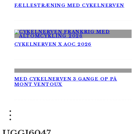
FÆLLESTRÆNING MED CYKELNERVEN
CYKELNERVEN X AOC 2026
MED CYKELNERVEN 3 GANGE OP PÅ
MONT VENTOUX
UGGI6047