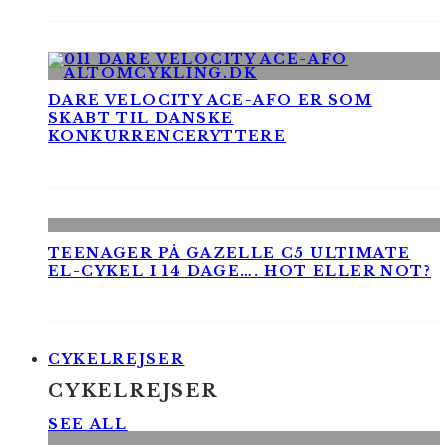
DARE VELOCITY ACE-AFO ER SOM
SKABT TIL DANSKE
KONKURRENCERYTTERE
TEENAGER PÅ GAZELLE C5 ULTIMATE
EL-CYKEL I 14 DAGE…. HOT ELLER NOT?
CYKELREJSER
CYKELREJSER
SEE ALL