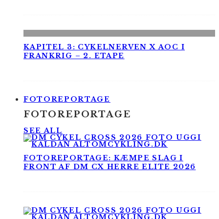
KAPITEL 3: CYKELNERVEN X AOC I
FRANKRIG – 2. ETAPE
FOTOREPORTAGE
FOTOREPORTAGE
SEE ALL
FOTOREPORTAGE: KÆMPE SLAG I
FRONT AF DM CX HERRE ELITE 2026