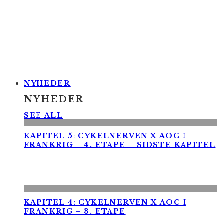
NYHEDER
NYHEDER
SEE ALL
KAPITEL 5: CYKELNERVEN X AOC I
FRANKRIG – 4. ETAPE – SIDSTE KAPITEL
KAPITEL 4: CYKELNERVEN X AOC I
FRANKRIG – 3. ETAPE