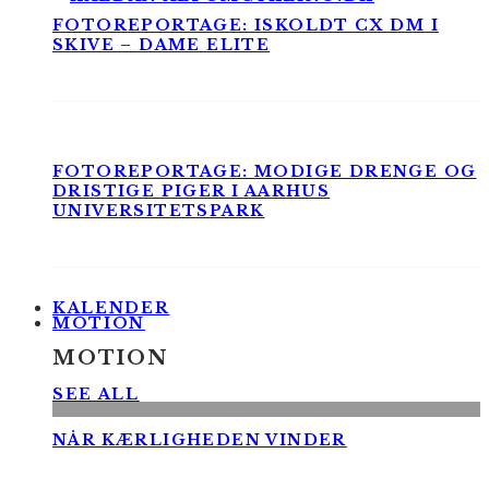
FOTOREPORTAGE: ISKOLDT CX DM I
SKIVE – DAME ELITE
FOTOREPORTAGE: MODIGE DRENGE OG
DRISTIGE PIGER I AARHUS
UNIVERSITETSPARK
KALENDER
MOTION
MOTION
SEE ALL
NÅR KÆRLIGHEDEN VINDER