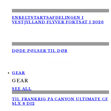
ENKELTSTARTSAFDELINGEN I
VESTJYLLAND FLYVER FORTSAT I 2026
DØDE PØLSER TIL DØB
GEAR
GEAR
SEE ALL
TIL FRANKRIG PÅ CANYON ULTIMATE CF
SLX 8 DI2