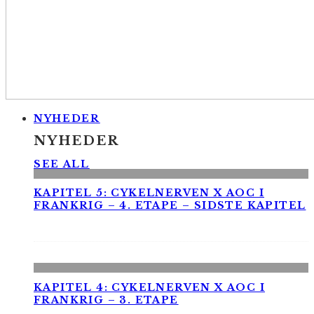
NYHEDER
NYHEDER
SEE ALL
KAPITEL 5: CYKELNERVEN X AOC I
FRANKRIG – 4. ETAPE – SIDSTE KAPITEL
KAPITEL 4: CYKELNERVEN X AOC I
FRANKRIG – 3. ETAPE