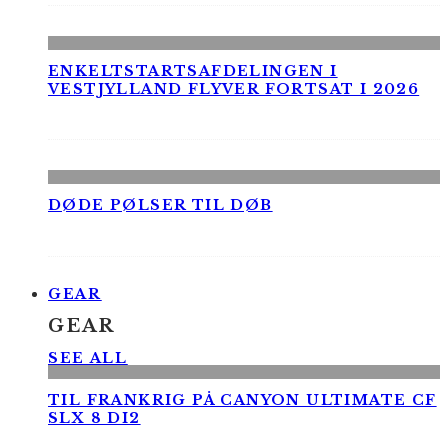
ENKELTSTARTSAFDELINGEN I
VESTJYLLAND FLYVER FORTSAT I 2026
DØDE PØLSER TIL DØB
GEAR
GEAR
SEE ALL
TIL FRANKRIG PÅ CANYON ULTIMATE CF
SLX 8 DI2