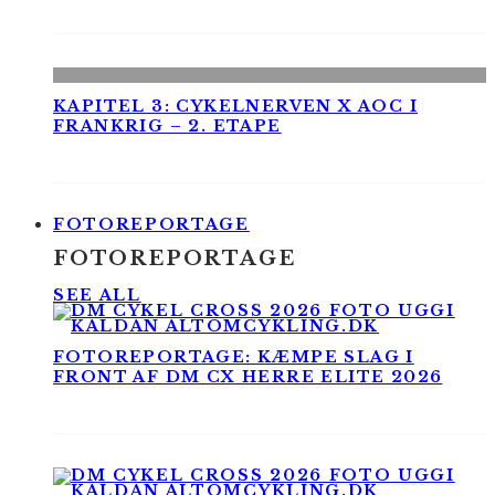
KAPITEL 3: CYKELNERVEN X AOC I
FRANKRIG – 2. ETAPE
FOTOREPORTAGE
FOTOREPORTAGE
SEE ALL
FOTOREPORTAGE: KÆMPE SLAG I
FRONT AF DM CX HERRE ELITE 2026