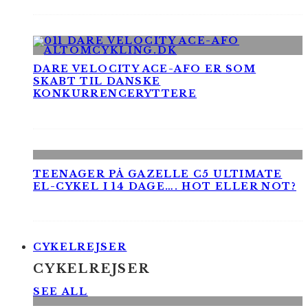
DARE VELOCITY ACE-AFO ER SOM
SKABT TIL DANSKE
KONKURRENCERYTTERE
TEENAGER PÅ GAZELLE C5 ULTIMATE
EL-CYKEL I 14 DAGE…. HOT ELLER NOT?
CYKELREJSER
CYKELREJSER
SEE ALL