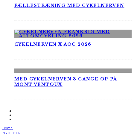
FÆLLESTRÆNING MED CYKELNERVEN
CYKELNERVEN X AOC 2026
MED CYKELNERVEN 3 GANGE OP PÅ
MONT VENTOUX
Home
NYHEDER