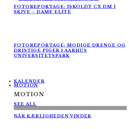
FOTOREPORTAGE: ISKOLDT CX DM I
SKIVE – DAME ELITE
FOTOREPORTAGE: MODIGE DRENGE OG
DRISTIGE PIGER I AARHUS
UNIVERSITETSPARK
KALENDER
MOTION
MOTION
SEE ALL
NÅR KÆRLIGHEDEN VINDER