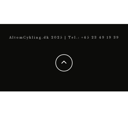
AltomCykling.dk 2025 | Tel.: +45 23 49 19 39