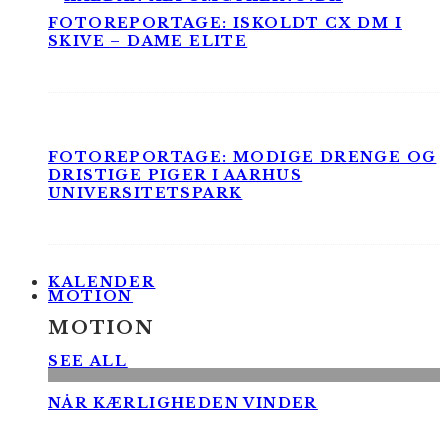
FOTOREPORTAGE: ISKOLDT CX DM I
SKIVE – DAME ELITE
FOTOREPORTAGE: MODIGE DRENGE OG
DRISTIGE PIGER I AARHUS
UNIVERSITETSPARK
KALENDER
MOTION
MOTION
SEE ALL
NÅR KÆRLIGHEDEN VINDER