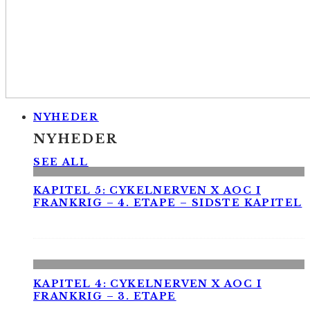
NYHEDER
NYHEDER
SEE ALL
KAPITEL 5: CYKELNERVEN X AOC I
FRANKRIG – 4. ETAPE – SIDSTE KAPITEL
KAPITEL 4: CYKELNERVEN X AOC I
FRANKRIG – 3. ETAPE