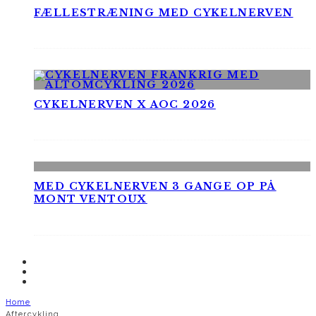
FÆLLESTRÆNING MED CYKELNERVEN
CYKELNERVEN X AOC 2026
MED CYKELNERVEN 3 GANGE OP PÅ
MONT VENTOUX
Home
Aftercykling