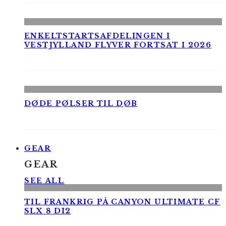
ENKELTSTARTSAFDELINGEN I
VESTJYLLAND FLYVER FORTSAT I 2026
DØDE PØLSER TIL DØB
GEAR
GEAR
SEE ALL
TIL FRANKRIG PÅ CANYON ULTIMATE CF
SLX 8 DI2