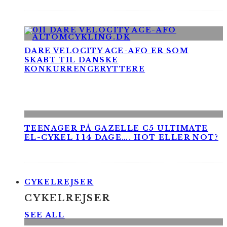
DARE VELOCITY ACE-AFO ER SOM
SKABT TIL DANSKE
KONKURRENCERYTTERE
TEENAGER PÅ GAZELLE C5 ULTIMATE
EL-CYKEL I 14 DAGE…. HOT ELLER NOT?
CYKELREJSER
CYKELREJSER
SEE ALL