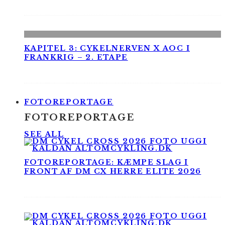
KAPITEL 3: CYKELNERVEN X AOC I
FRANKRIG – 2. ETAPE
FOTOREPORTAGE
FOTOREPORTAGE
SEE ALL
FOTOREPORTAGE: KÆMPE SLAG I
FRONT AF DM CX HERRE ELITE 2026