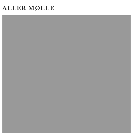
ALLER MØLLE