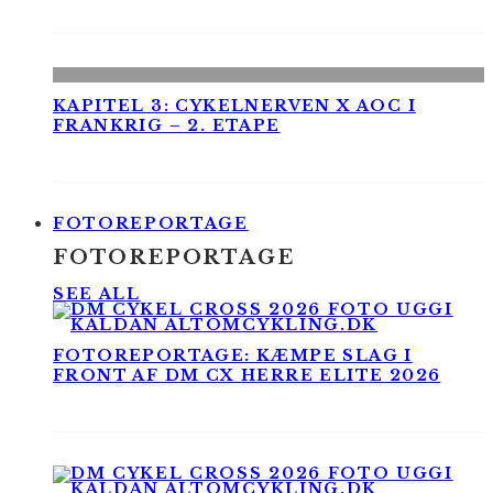
KAPITEL 3: CYKELNERVEN X AOC I
FRANKRIG – 2. ETAPE
FOTOREPORTAGE
FOTOREPORTAGE
SEE ALL
FOTOREPORTAGE: KÆMPE SLAG I
FRONT AF DM CX HERRE ELITE 2026