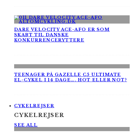
DARE VELOCITY ACE-AFO ER SOM
SKABT TIL DANSKE
KONKURRENCERYTTERE
TEENAGER PÅ GAZELLE C5 ULTIMATE
EL-CYKEL I 14 DAGE…. HOT ELLER NOT?
CYKELREJSER
CYKELREJSER
SEE ALL