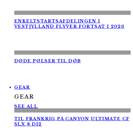
ENKELTSTARTSAFDELINGEN I
VESTJYLLAND FLYVER FORTSAT I 2026
DØDE PØLSER TIL DØB
GEAR
GEAR
SEE ALL
TIL FRANKRIG PÅ CANYON ULTIMATE CF
SLX 8 DI2