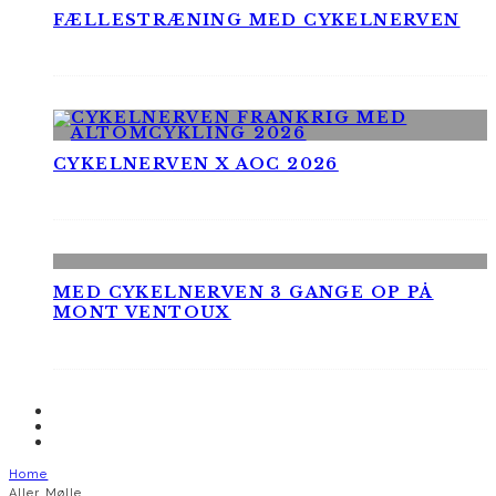
FÆLLESTRÆNING MED CYKELNERVEN
CYKELNERVEN X AOC 2026
MED CYKELNERVEN 3 GANGE OP PÅ
MONT VENTOUX
Home
Aller Mølle