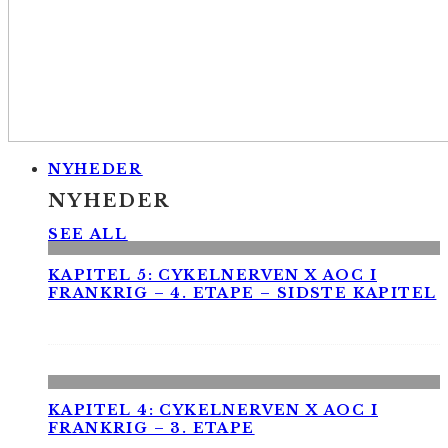
NYHEDER
NYHEDER
SEE ALL
KAPITEL 5: CYKELNERVEN X AOC I
FRANKRIG – 4. ETAPE – SIDSTE KAPITEL
KAPITEL 4: CYKELNERVEN X AOC I
FRANKRIG – 3. ETAPE