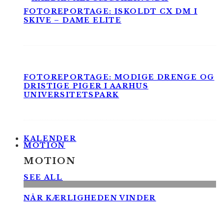
FOTOREPORTAGE: ISKOLDT CX DM I
SKIVE – DAME ELITE
FOTOREPORTAGE: MODIGE DRENGE OG
DRISTIGE PIGER I AARHUS
UNIVERSITETSPARK
KALENDER
MOTION
MOTION
SEE ALL
NÅR KÆRLIGHEDEN VINDER