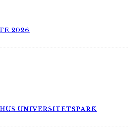
TE 2026
RHUS UNIVERSITETSPARK