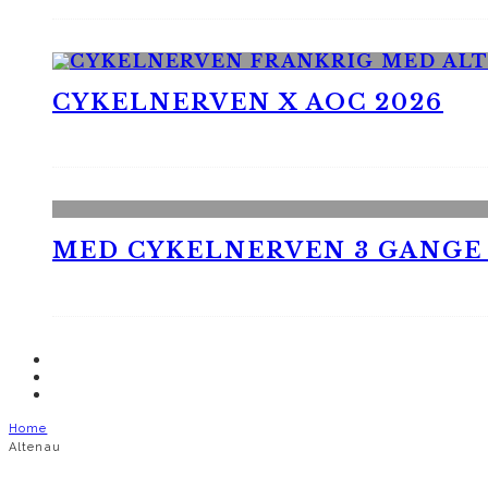
CYKELNERVEN X AOC 2026
MED CYKELNERVEN 3 GANGE
Home
Altenau