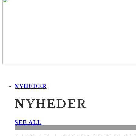
NYHEDER
NYHEDER
SEE ALL