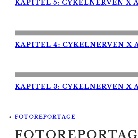
KAPITEL 5: CYKELNERVEN X A
KAPITEL 4: CYKELNERVEN X A
KAPITEL 3: CYKELNERVEN X A
FOTOREPORTAGE
FOTOREPORTAG