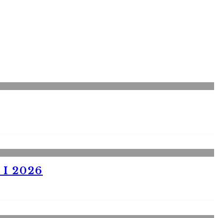
I 2026