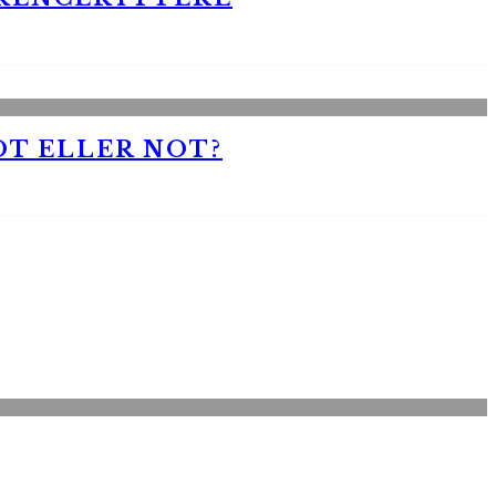
OT ELLER NOT?