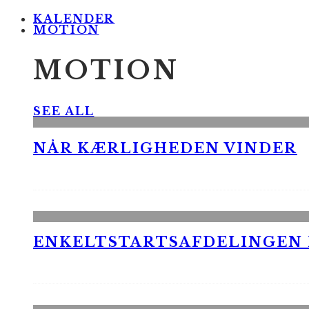
KALENDER
MOTION
MOTION
SEE ALL
NÅR KÆRLIGHEDEN VINDER
ENKELTSTARTSAFDELINGEN I