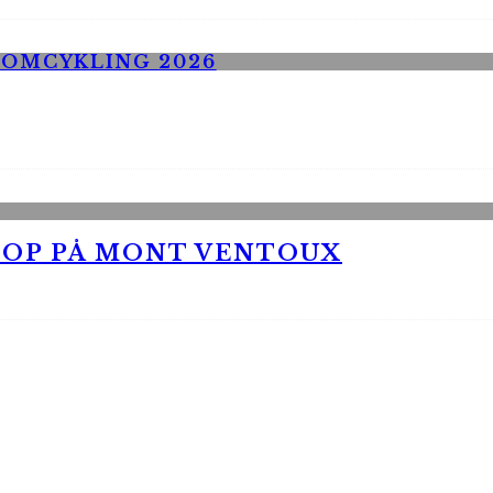
 OP PÅ MONT VENTOUX