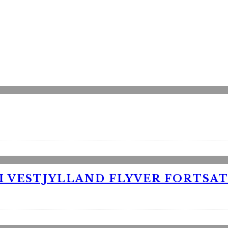
 VESTJYLLAND FLYVER FORTSAT 