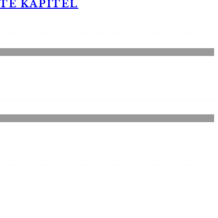
STE KAPITEL