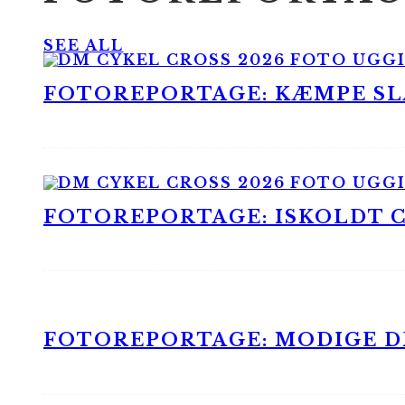
SEE ALL
FOTOREPORTAGE: KÆMPE SLA
FOTOREPORTAGE: ISKOLDT CX
FOTOREPORTAGE: MODIGE DR