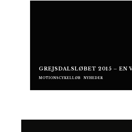
GREJSDALSLØBET 2015 – EN
MOTIONSCYKELLØB
NYHEDER