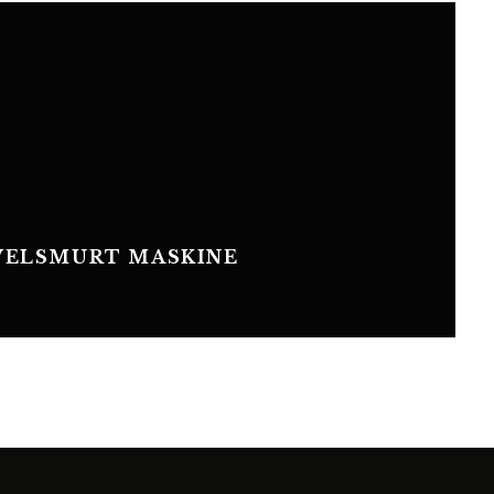
 VELSMURT MASKINE