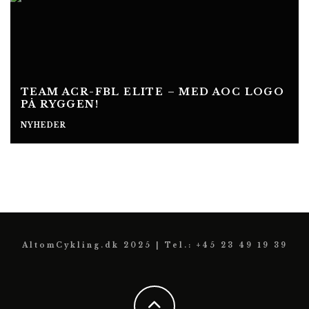
TEAM ACR-FBL ELITE – MED AOC LOGO
PÅ RYGGEN!
NYHEDER
AltomCykling.dk 2025 | Tel.: +45 23 49 19 39