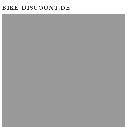
BIKE-DISCOUNT.DE