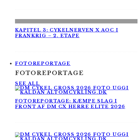
KAPITEL 3: CYKELNERVEN X AOC I
FRANKRIG – 2. ETAPE
FOTOREPORTAGE
FOTOREPORTAGE
SEE ALL
FOTOREPORTAGE: KÆMPE SLAG I
FRONT AF DM CX HERRE ELITE 2026