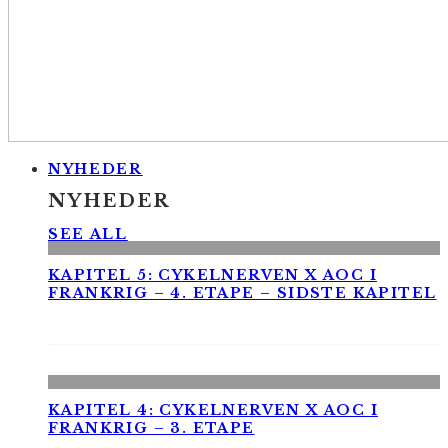
NYHEDER
NYHEDER
SEE ALL
KAPITEL 5: CYKELNERVEN X AOC I
FRANKRIG – 4. ETAPE – SIDSTE KAPITEL
KAPITEL 4: CYKELNERVEN X AOC I
FRANKRIG – 3. ETAPE