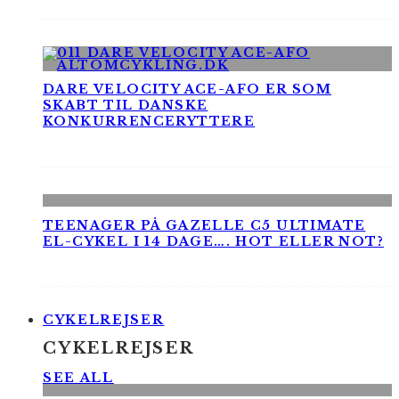
DARE VELOCITY ACE-AFO ER SOM
SKABT TIL DANSKE
KONKURRENCERYTTERE
TEENAGER PÅ GAZELLE C5 ULTIMATE
EL-CYKEL I 14 DAGE…. HOT ELLER NOT?
CYKELREJSER
CYKELREJSER
SEE ALL