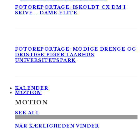
FOTOREPORTAGE: ISKOLDT CX DM I
SKIVE – DAME ELITE
FOTOREPORTAGE: MODIGE DRENGE OG
DRISTIGE PIGER I AARHUS
UNIVERSITETSPARK
KALENDER
MOTION
MOTION
SEE ALL
NÅR KÆRLIGHEDEN VINDER