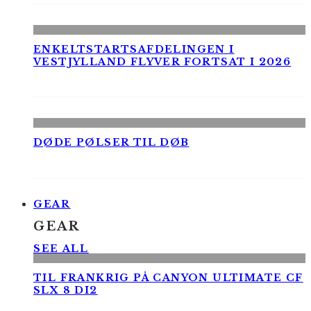
ENKELTSTARTSAFDELINGEN I
VESTJYLLAND FLYVER FORTSAT I 2026
DØDE PØLSER TIL DØB
GEAR
GEAR
SEE ALL
TIL FRANKRIG PÅ CANYON ULTIMATE CF
SLX 8 DI2