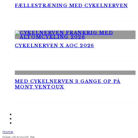
FÆLLESTRÆNING MED CYKELNERVEN
CYKELNERVEN X AOC 2026
MED CYKELNERVEN 3 GANGE OP PÅ
MONT VENTOUX
Home
bike-discount.de