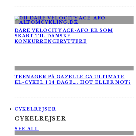
DARE VELOCITY ACE-AFO ER SOM
SKABT TIL DANSKE
KONKURRENCERYTTERE
TEENAGER PÅ GAZELLE C5 ULTIMATE
EL-CYKEL I 14 DAGE…. HOT ELLER NOT?
CYKELREJSER
CYKELREJSER
SEE ALL