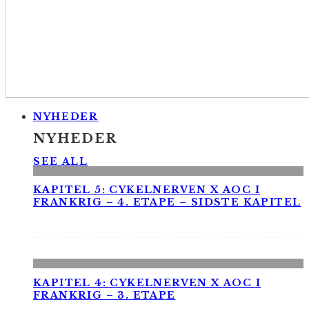
NYHEDER
NYHEDER
SEE ALL
KAPITEL 5: CYKELNERVEN X AOC I
FRANKRIG – 4. ETAPE – SIDSTE KAPITEL
KAPITEL 4: CYKELNERVEN X AOC I
FRANKRIG – 3. ETAPE