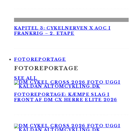
KAPITEL 3: CYKELNERVEN X AOC I
FRANKRIG – 2. ETAPE
FOTOREPORTAGE
FOTOREPORTAGE
SEE ALL
FOTOREPORTAGE: KÆMPE SLAG I
FRONT AF DM CX HERRE ELITE 2026