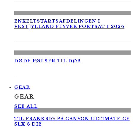
ENKELTSTARTSAFDELINGEN I
VESTJYLLAND FLYVER FORTSAT I 2026
DØDE PØLSER TIL DØB
GEAR
GEAR
SEE ALL
TIL FRANKRIG PÅ CANYON ULTIMATE CF
SLX 8 DI2