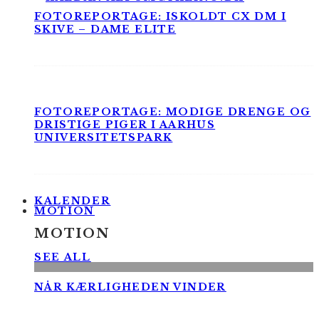
FOTOREPORTAGE: ISKOLDT CX DM I
SKIVE – DAME ELITE
FOTOREPORTAGE: MODIGE DRENGE OG
DRISTIGE PIGER I AARHUS
UNIVERSITETSPARK
KALENDER
MOTION
MOTION
SEE ALL
NÅR KÆRLIGHEDEN VINDER