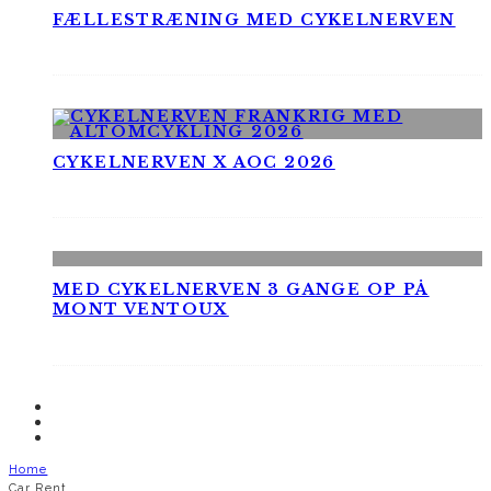
FÆLLESTRÆNING MED CYKELNERVEN
CYKELNERVEN X AOC 2026
MED CYKELNERVEN 3 GANGE OP PÅ
MONT VENTOUX
Home
Car Rent