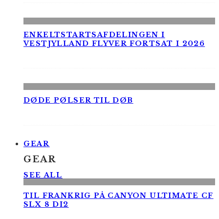
ENKELTSTARTSAFDELINGEN I
VESTJYLLAND FLYVER FORTSAT I 2026
DØDE PØLSER TIL DØB
GEAR
GEAR
SEE ALL
TIL FRANKRIG PÅ CANYON ULTIMATE CF
SLX 8 DI2