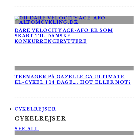
DARE VELOCITY ACE-AFO ER SOM
SKABT TIL DANSKE
KONKURRENCERYTTERE
TEENAGER PÅ GAZELLE C5 ULTIMATE
EL-CYKEL I 14 DAGE…. HOT ELLER NOT?
CYKELREJSER
CYKELREJSER
SEE ALL