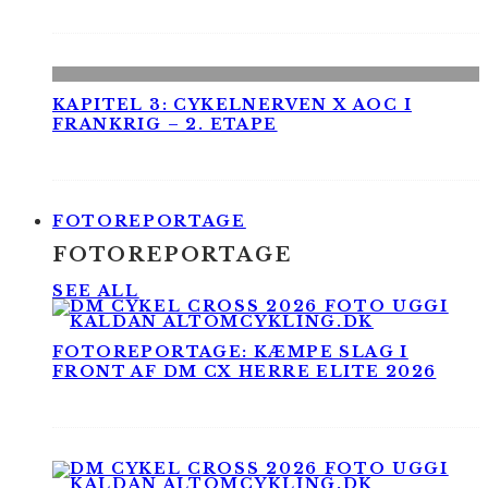
KAPITEL 3: CYKELNERVEN X AOC I
FRANKRIG – 2. ETAPE
FOTOREPORTAGE
FOTOREPORTAGE
SEE ALL
FOTOREPORTAGE: KÆMPE SLAG I
FRONT AF DM CX HERRE ELITE 2026