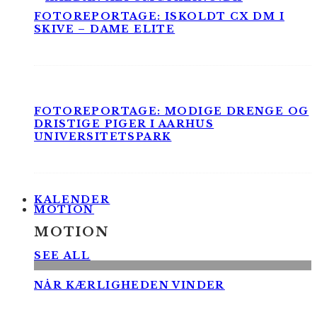
FOTOREPORTAGE: ISKOLDT CX DM I
SKIVE – DAME ELITE
FOTOREPORTAGE: MODIGE DRENGE OG
DRISTIGE PIGER I AARHUS
UNIVERSITETSPARK
KALENDER
MOTION
MOTION
SEE ALL
NÅR KÆRLIGHEDEN VINDER