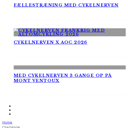
FÆLLESTRÆNING MED CYKELNERVEN
CYKELNERVEN X AOC 2026
MED CYKELNERVEN 3 GANGE OP PÅ
MONT VENTOUX
Home
Challenge