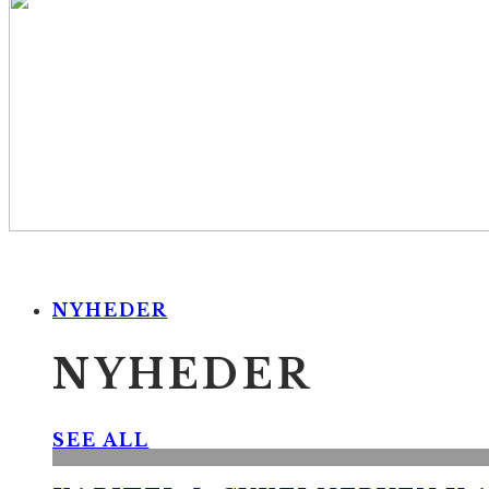
NYHEDER
NYHEDER
SEE ALL