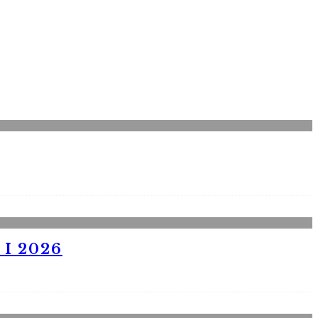
I 2026