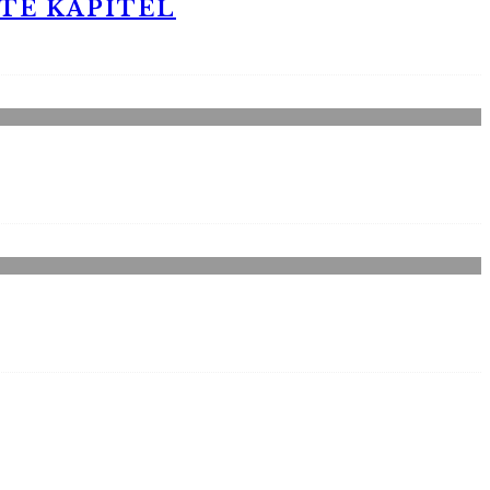
STE KAPITEL