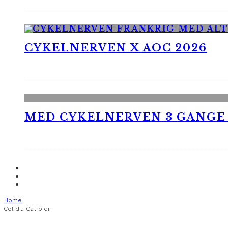
CYKELNERVEN X AOC 2026
MED CYKELNERVEN 3 GANGE
Home
Col du Galibier