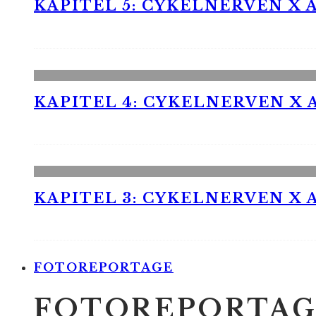
KAPITEL 5: CYKELNERVEN X A
KAPITEL 4: CYKELNERVEN X A
KAPITEL 3: CYKELNERVEN X A
FOTOREPORTAGE
FOTOREPORTAG