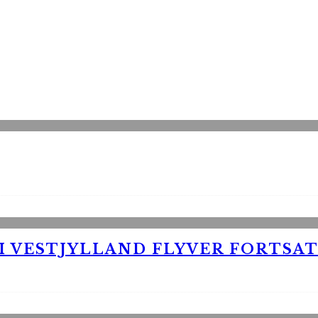
 VESTJYLLAND FLYVER FORTSAT 