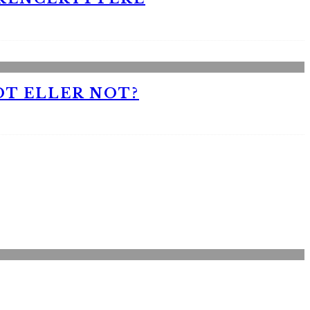
OT ELLER NOT?