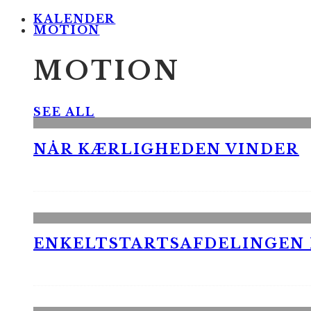
KALENDER
MOTION
MOTION
SEE ALL
NÅR KÆRLIGHEDEN VINDER
ENKELTSTARTSAFDELINGEN I