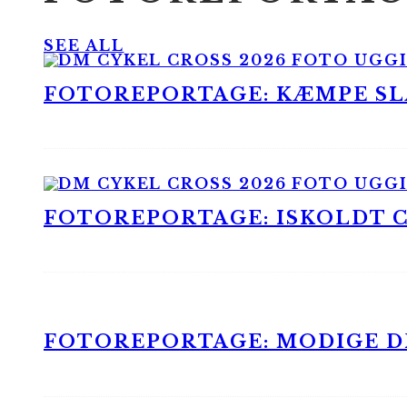
SEE ALL
FOTOREPORTAGE: KÆMPE SLA
FOTOREPORTAGE: ISKOLDT CX
FOTOREPORTAGE: MODIGE DR