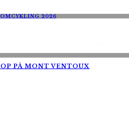
 OP PÅ MONT VENTOUX