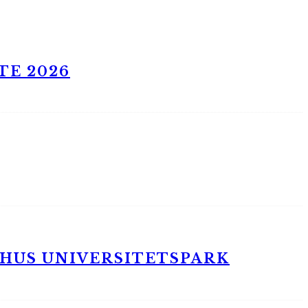
TE 2026
RHUS UNIVERSITETSPARK