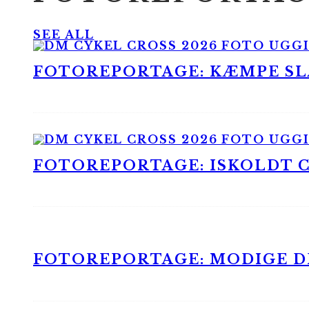
SEE ALL
FOTOREPORTAGE: KÆMPE SLA
FOTOREPORTAGE: ISKOLDT CX
FOTOREPORTAGE: MODIGE DR