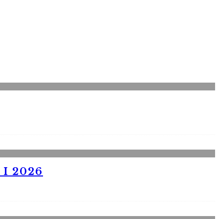
I 2026