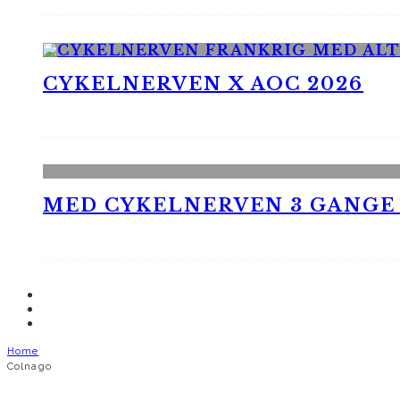
CYKELNERVEN X AOC 2026
MED CYKELNERVEN 3 GANGE
Home
Colnago