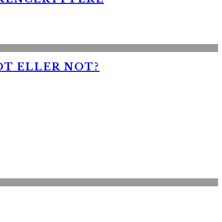
OT ELLER NOT?