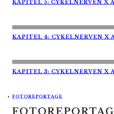
KAPITEL 5: CYKELNERVEN X A
KAPITEL 4: CYKELNERVEN X A
KAPITEL 3: CYKELNERVEN X A
FOTOREPORTAGE
FOTOREPORTAG