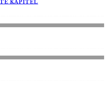
STE KAPITEL