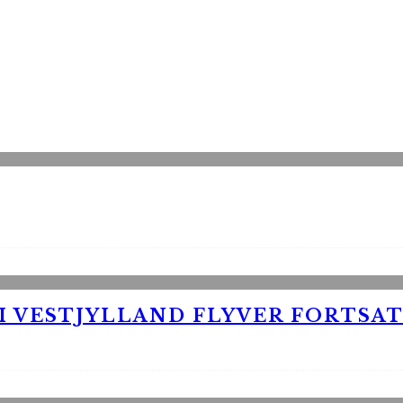
 VESTJYLLAND FLYVER FORTSAT 