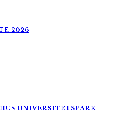
TE 2026
RHUS UNIVERSITETSPARK