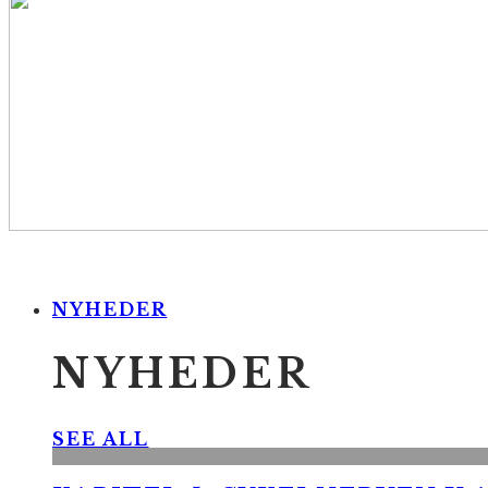
NYHEDER
NYHEDER
SEE ALL