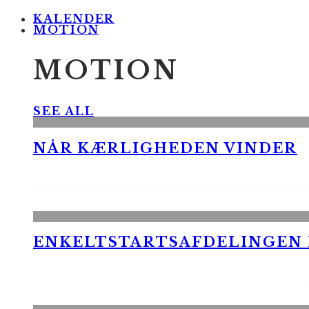
KALENDER
MOTION
MOTION
SEE ALL
NÅR KÆRLIGHEDEN VINDER
ENKELTSTARTSAFDELINGEN I