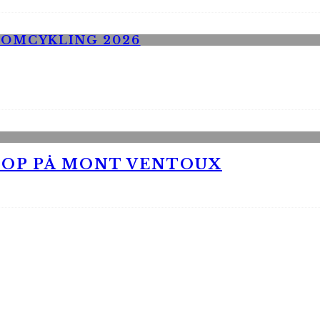
 OP PÅ MONT VENTOUX