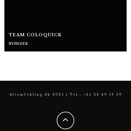
TEAM COLOQUICK
NYHEDER
AltomCykling.dk 2025 | Tel.: +45 23 49 19 39