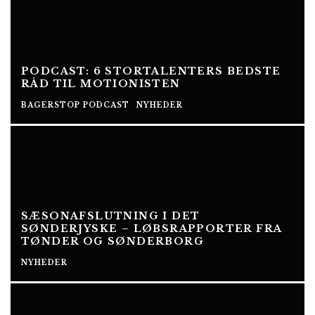
PODCAST: 6 STORTALENTERS BEDSTE
RÅD TIL MOTIONISTEN
BAGERSTOP PODCAST
NYHEDER
SÆSONAFSLUTNING I DET
SØNDERJYSKE – LØBSRAPPORTER FRA
TØNDER OG SØNDERBORG
NYHEDER