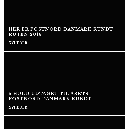
HER ER POSTNORD DANMARK RUNDT-
RUTEN 2018
NYHEDER
5 HOLD UDTAGET TIL ÅRETS
POSTNORD DANMARK RUNDT
NYHEDER