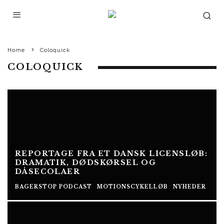
Home
Coloquick
COLOQUICK
REPORTAGE FRA ET DANSK LICENSLØB:
DRAMATIK, DØDSKØRSEL OG
DÅSECOLAER
BAGERSTOP PODCAST
MOTIONSCYKELLØB
NYHEDER