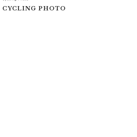
CYCLING PHOTO