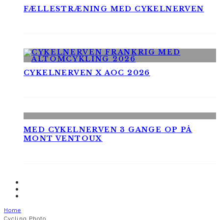
FÆLLESTRÆNING MED CYKELNERVEN
CYKELNERVEN X AOC 2026
MED CYKELNERVEN 3 GANGE OP PÅ
MONT VENTOUX
Home
Cycling Photo