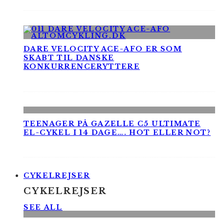
DARE VELOCITY ACE-AFO ER SOM
SKABT TIL DANSKE
KONKURRENCERYTTERE
TEENAGER PÅ GAZELLE C5 ULTIMATE
EL-CYKEL I 14 DAGE…. HOT ELLER NOT?
CYKELREJSER
CYKELREJSER
SEE ALL