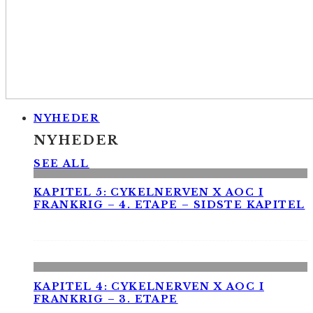
NYHEDER
NYHEDER
SEE ALL
KAPITEL 5: CYKELNERVEN X AOC I
FRANKRIG – 4. ETAPE – SIDSTE KAPITEL
KAPITEL 4: CYKELNERVEN X AOC I
FRANKRIG – 3. ETAPE