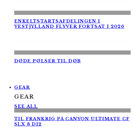
ENKELTSTARTSAFDELINGEN I
VESTJYLLAND FLYVER FORTSAT I 2026
DØDE PØLSER TIL DØB
GEAR
GEAR
SEE ALL
TIL FRANKRIG PÅ CANYON ULTIMATE CF
SLX 8 DI2