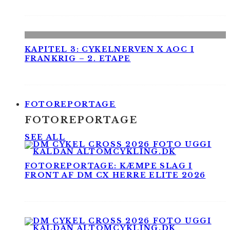
KAPITEL 3: CYKELNERVEN X AOC I
FRANKRIG – 2. ETAPE
FOTOREPORTAGE
FOTOREPORTAGE
SEE ALL
FOTOREPORTAGE: KÆMPE SLAG I
FRONT AF DM CX HERRE ELITE 2026