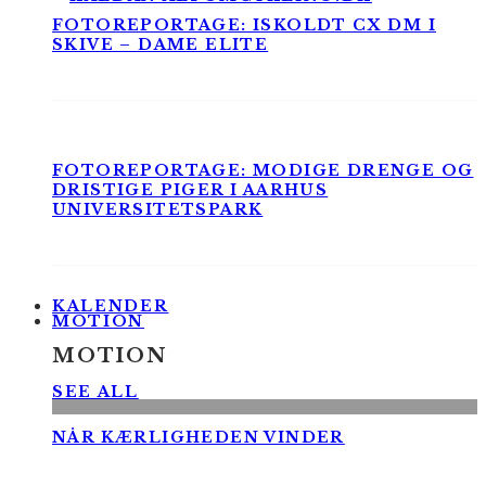
FOTOREPORTAGE: ISKOLDT CX DM I
SKIVE – DAME ELITE
FOTOREPORTAGE: MODIGE DRENGE OG
DRISTIGE PIGER I AARHUS
UNIVERSITETSPARK
KALENDER
MOTION
MOTION
SEE ALL
NÅR KÆRLIGHEDEN VINDER