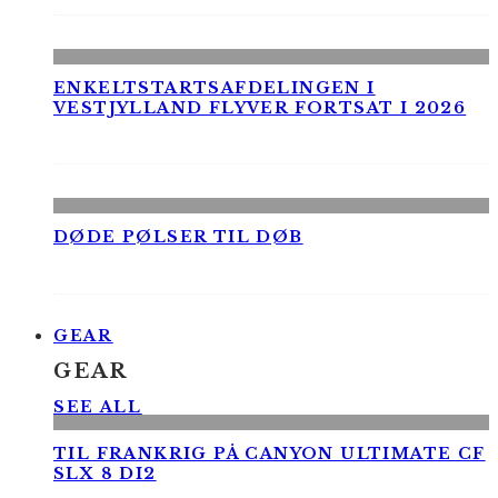
ENKELTSTARTSAFDELINGEN I
VESTJYLLAND FLYVER FORTSAT I 2026
DØDE PØLSER TIL DØB
GEAR
GEAR
SEE ALL
TIL FRANKRIG PÅ CANYON ULTIMATE CF
SLX 8 DI2