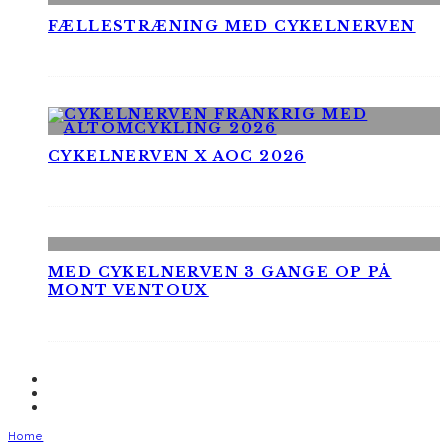
FÆLLESTRÆNING MED CYKELNERVEN
CYKELNERVEN X AOC 2026
MED CYKELNERVEN 3 GANGE OP PÅ
MONT VENTOUX
Home