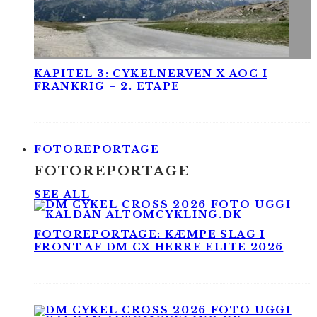
KAPITEL 3: CYKELNERVEN X AOC I
FRANKRIG – 2. ETAPE
FOTOREPORTAGE
FOTOREPORTAGE
SEE ALL
FOTOREPORTAGE: KÆMPE SLAG I
FRONT AF DM CX HERRE ELITE 2026