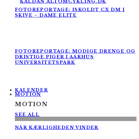
FOTOREPORTAGE: ISKOLDT CX DM I
SKIVE – DAME ELITE
FOTOREPORTAGE: MODIGE DRENGE OG
DRISTIGE PIGER I AARHUS
UNIVERSITETSPARK
KALENDER
MOTION
MOTION
SEE ALL
NÅR KÆRLIGHEDEN VINDER