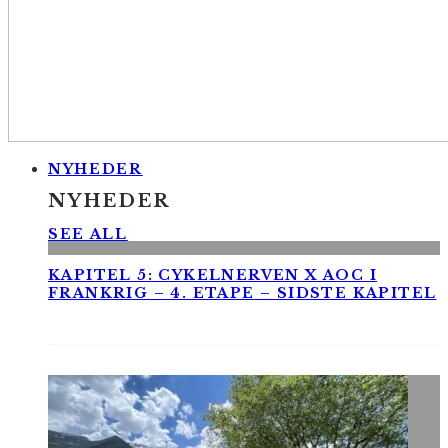
NYHEDER
NYHEDER
SEE ALL
KAPITEL 5: CYKELNERVEN X AOC I
FRANKRIG – 4. ETAPE – SIDSTE KAPITEL