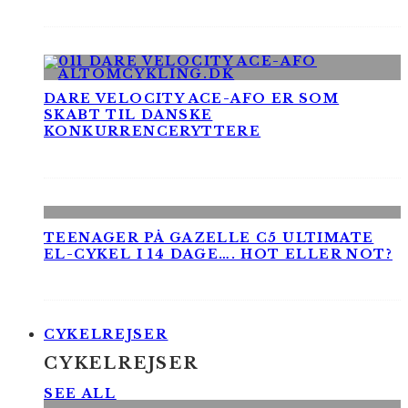
DARE VELOCITY ACE-AFO ER SOM
SKABT TIL DANSKE
KONKURRENCERYTTERE
TEENAGER PÅ GAZELLE C5 ULTIMATE
EL-CYKEL I 14 DAGE…. HOT ELLER NOT?
CYKELREJSER
CYKELREJSER
SEE ALL