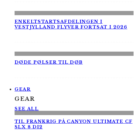
ENKELTSTARTSAFDELINGEN I
VESTJYLLAND FLYVER FORTSAT I 2026
DØDE PØLSER TIL DØB
GEAR
GEAR
SEE ALL
TIL FRANKRIG PÅ CANYON ULTIMATE CF
SLX 8 DI2