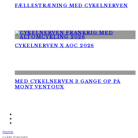
FÆLLESTRÆNING MED CYKELNERVEN
CYKELNERVEN X AOC 2026
MED CYKELNERVEN 3 GANGE OP PÅ
MONT VENTOUX
Home
cykelstjernen