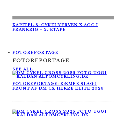
KAPITEL 3: CYKELNERVEN X AOC I
FRANKRIG – 2. ETAPE
FOTOREPORTAGE
FOTOREPORTAGE
SEE ALL
FOTOREPORTAGE: KÆMPE SLAG I
FRONT AF DM CX HERRE ELITE 2026