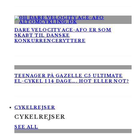
DARE VELOCITY ACE-AFO ER SOM
SKABT TIL DANSKE
KONKURRENCERYTTERE
TEENAGER PÅ GAZELLE C5 ULTIMATE
EL-CYKEL I 14 DAGE…. HOT ELLER NOT?
CYKELREJSER
CYKELREJSER
SEE ALL