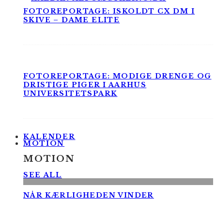
FOTOREPORTAGE: ISKOLDT CX DM I
SKIVE – DAME ELITE
FOTOREPORTAGE: MODIGE DRENGE OG
DRISTIGE PIGER I AARHUS
UNIVERSITETSPARK
KALENDER
MOTION
MOTION
SEE ALL
NÅR KÆRLIGHEDEN VINDER