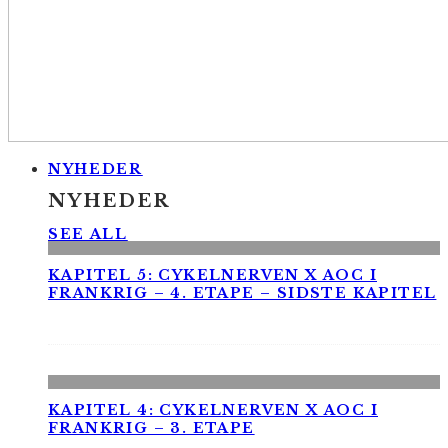
NYHEDER
NYHEDER
SEE ALL
KAPITEL 5: CYKELNERVEN X AOC I
FRANKRIG – 4. ETAPE – SIDSTE KAPITEL
KAPITEL 4: CYKELNERVEN X AOC I
FRANKRIG – 3. ETAPE