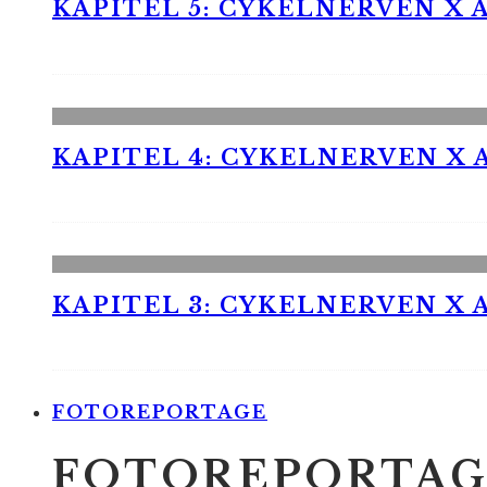
KAPITEL 5: CYKELNERVEN X A
KAPITEL 4: CYKELNERVEN X A
KAPITEL 3: CYKELNERVEN X A
FOTOREPORTAGE
FOTOREPORTAG