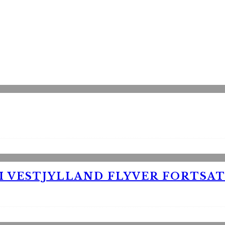
 VESTJYLLAND FLYVER FORTSAT 