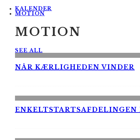
KALENDER
MOTION
MOTION
SEE ALL
NÅR KÆRLIGHEDEN VINDER
ENKELTSTARTSAFDELINGEN I