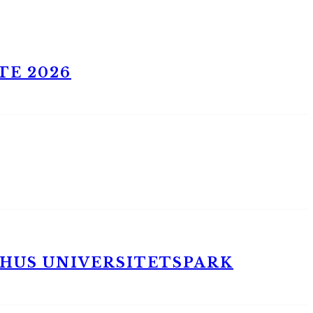
TE 2026
RHUS UNIVERSITETSPARK