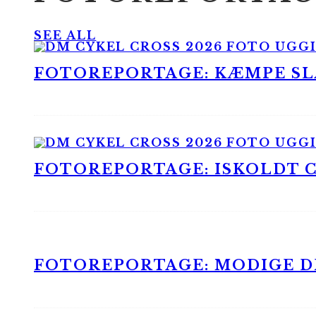
SEE ALL
FOTOREPORTAGE: KÆMPE SLA
FOTOREPORTAGE: ISKOLDT CX
FOTOREPORTAGE: MODIGE DR