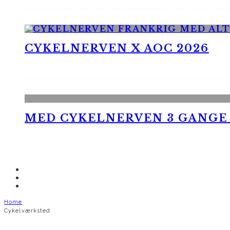
CYKELNERVEN X AOC 2026
MED CYKELNERVEN 3 GANGE
Home
Cykelværksted