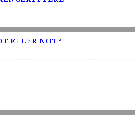
OT ELLER NOT?