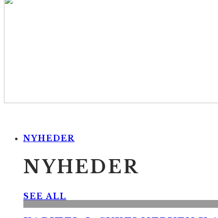
NYHEDER
NYHEDER
SEE ALL