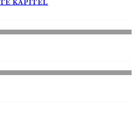
STE KAPITEL