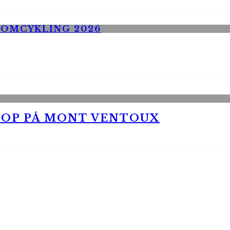
 OP PÅ MONT VENTOUX