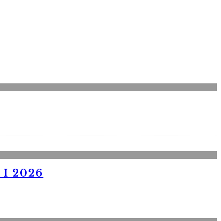
I 2026