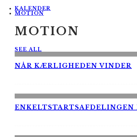
KALENDER
MOTION
MOTION
SEE ALL
NÅR KÆRLIGHEDEN VINDER
ENKELTSTARTSAFDELINGEN I