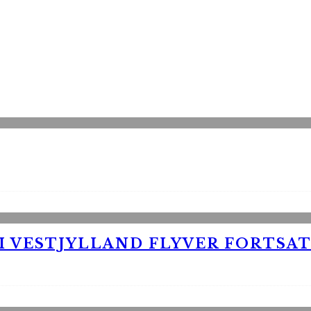
 VESTJYLLAND FLYVER FORTSAT 