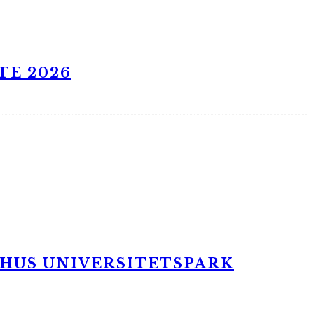
TE 2026
RHUS UNIVERSITETSPARK