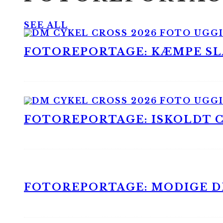
SEE ALL
FOTOREPORTAGE: KÆMPE SLA
FOTOREPORTAGE: ISKOLDT CX
FOTOREPORTAGE: MODIGE DR