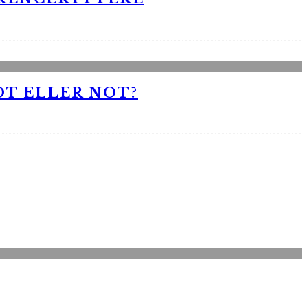
OT ELLER NOT?