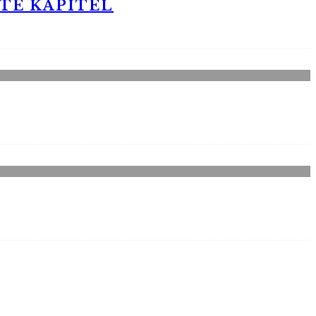
STE KAPITEL