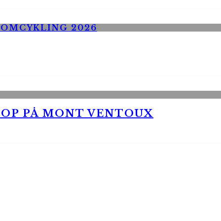
 OP PÅ MONT VENTOUX