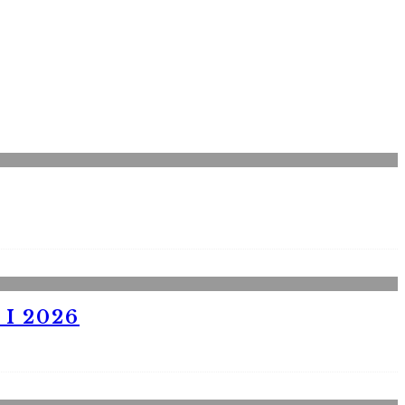
I 2026