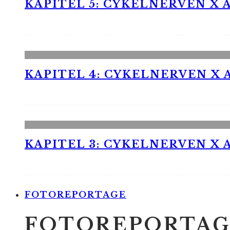
KAPITEL 5: CYKELNERVEN X A
KAPITEL 4: CYKELNERVEN X A
KAPITEL 3: CYKELNERVEN X A
FOTOREPORTAGE
FOTOREPORTAG