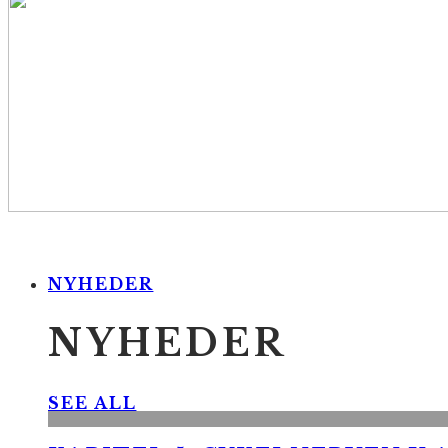
NYHEDER
NYHEDER
SEE ALL