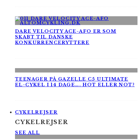
DARE VELOCITY ACE-AFO ER SOM
SKABT TIL DANSKE
KONKURRENCERYTTERE
TEENAGER PÅ GAZELLE C5 ULTIMATE
EL-CYKEL I 14 DAGE…. HOT ELLER NOT?
CYKELREJSER
CYKELREJSER
SEE ALL