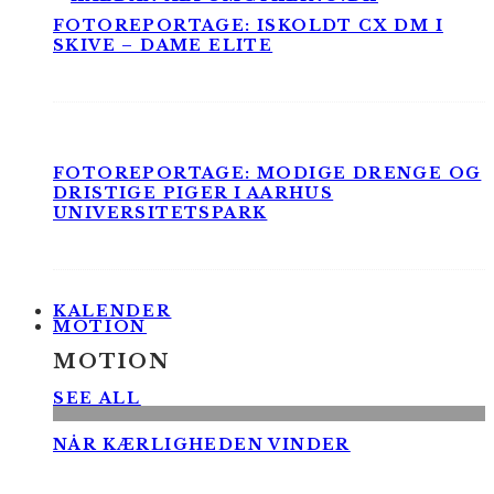
FOTOREPORTAGE: ISKOLDT CX DM I
SKIVE – DAME ELITE
FOTOREPORTAGE: MODIGE DRENGE OG
DRISTIGE PIGER I AARHUS
UNIVERSITETSPARK
KALENDER
MOTION
MOTION
SEE ALL
NÅR KÆRLIGHEDEN VINDER