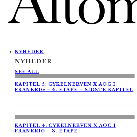
NYHEDER
NYHEDER
SEE ALL
KAPITEL 5: CYKELNERVEN X AOC I
FRANKRIG – 4. ETAPE – SIDSTE KAPITEL
KAPITEL 4: CYKELNERVEN X AOC I
FRANKRIG – 3. ETAPE