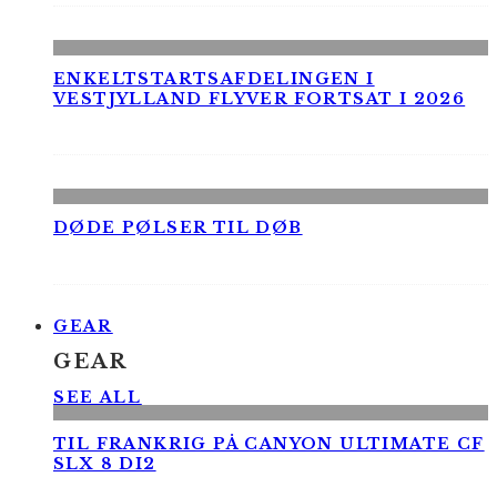
ENKELTSTARTSAFDELINGEN I
VESTJYLLAND FLYVER FORTSAT I 2026
DØDE PØLSER TIL DØB
GEAR
GEAR
SEE ALL
TIL FRANKRIG PÅ CANYON ULTIMATE CF
SLX 8 DI2