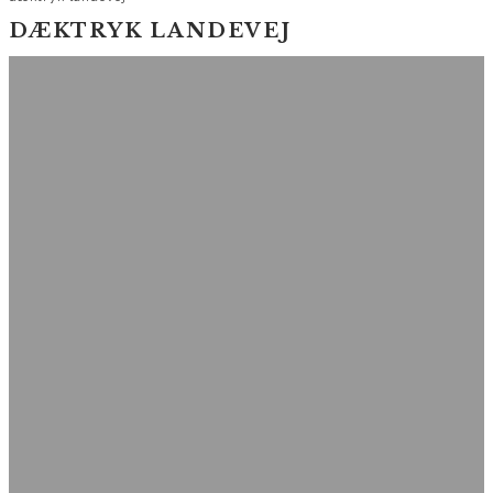
DÆKTRYK LANDEVEJ