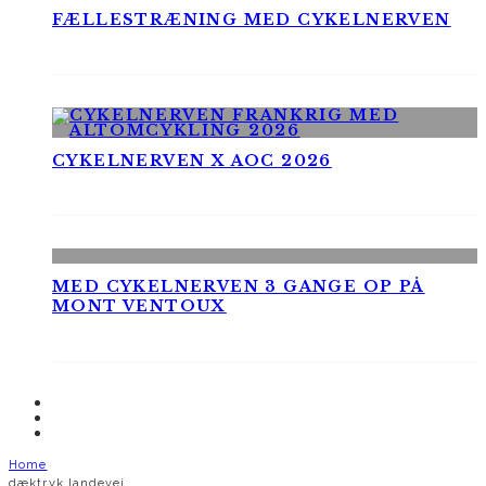
FÆLLESTRÆNING MED CYKELNERVEN
CYKELNERVEN X AOC 2026
MED CYKELNERVEN 3 GANGE OP PÅ
MONT VENTOUX
Home
dæktryk landevej