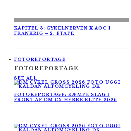
KAPITEL 3: CYKELNERVEN X AOC I
FRANKRIG – 2. ETAPE
FOTOREPORTAGE
FOTOREPORTAGE
SEE ALL
FOTOREPORTAGE: KÆMPE SLAG I
FRONT AF DM CX HERRE ELITE 2026