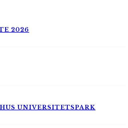
TE 2026
RHUS UNIVERSITETSPARK