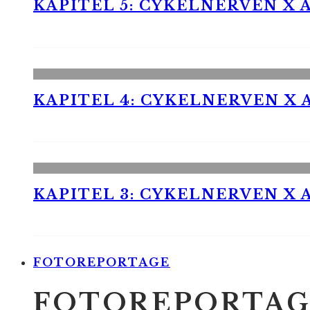
KAPITEL 5: CYKELNERVEN X A
KAPITEL 4: CYKELNERVEN X A
KAPITEL 3: CYKELNERVEN X A
FOTOREPORTAGE
FOTOREPORTAG