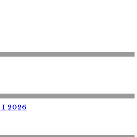
I 2026