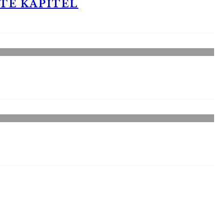
STE KAPITEL