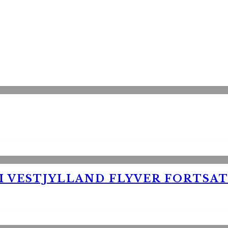
 VESTJYLLAND FLYVER FORTSAT 