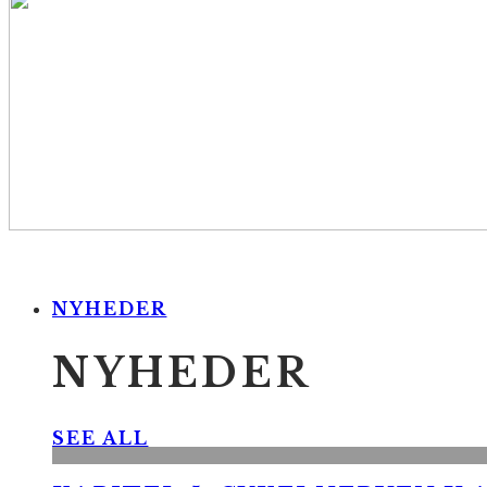
NYHEDER
NYHEDER
SEE ALL