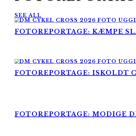
SEE ALL
FOTOREPORTAGE: KÆMPE SLA
FOTOREPORTAGE: ISKOLDT CX
FOTOREPORTAGE: MODIGE DR