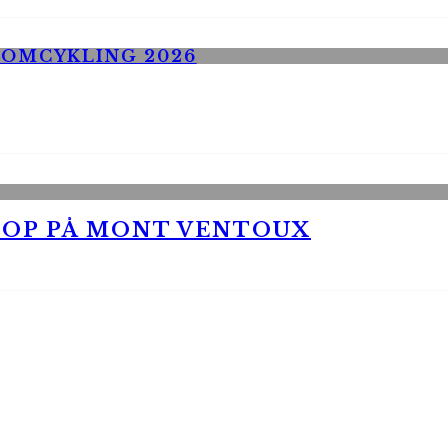
 OP PÅ MONT VENTOUX