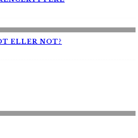
OT ELLER NOT?