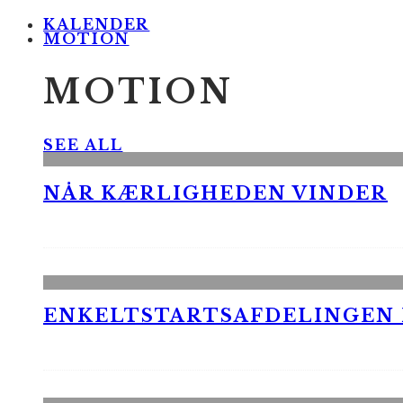
KALENDER
MOTION
MOTION
SEE ALL
NÅR KÆRLIGHEDEN VINDER
ENKELTSTARTSAFDELINGEN I