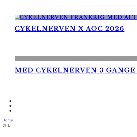
CYKELNERVEN X AOC 2026
MED CYKELNERVEN 3 GANGE
Home
DHL