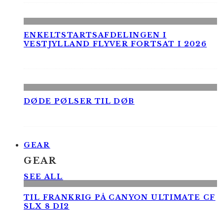
ENKELTSTARTSAFDELINGEN I
VESTJYLLAND FLYVER FORTSAT I 2026
DØDE PØLSER TIL DØB
GEAR
GEAR
SEE ALL
TIL FRANKRIG PÅ CANYON ULTIMATE CF
SLX 8 DI2