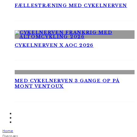
FÆLLESTRÆNING MED CYKELNERVEN
CYKELNERVEN X AOC 2026
MED CYKELNERVEN 3 GANGE OP PÅ
MONT VENTOUX
Home
Diernæs