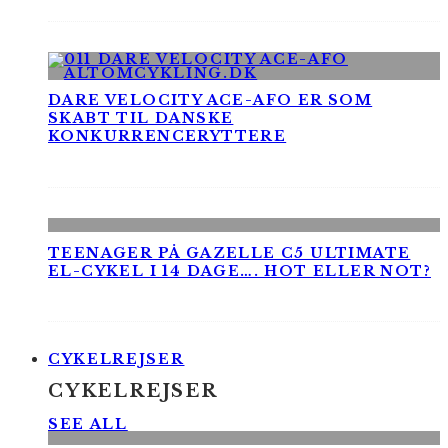
DARE VELOCITY ACE-AFO ER SOM
SKABT TIL DANSKE
KONKURRENCERYTTERE
TEENAGER PÅ GAZELLE C5 ULTIMATE
EL-CYKEL I 14 DAGE…. HOT ELLER NOT?
CYKELREJSER
CYKELREJSER
SEE ALL