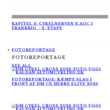
KAPITEL 3: CYKELNERVEN X AOC I
FRANKRIG – 2. ETAPE
FOTOREPORTAGE
FOTOREPORTAGE
SEE ALL
FOTOREPORTAGE: KÆMPE SLAG I
FRONT AF DM CX HERRE ELITE 2026