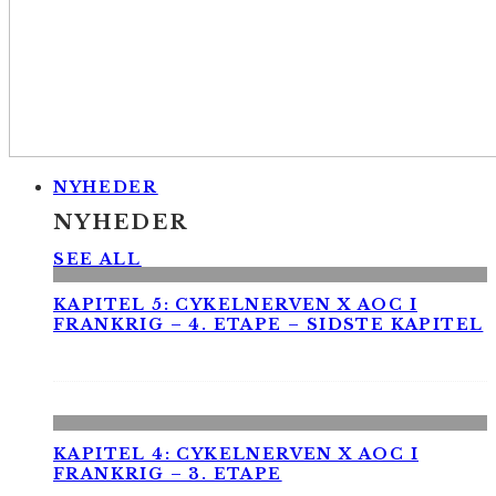
NYHEDER
NYHEDER
SEE ALL
KAPITEL 5: CYKELNERVEN X AOC I
FRANKRIG – 4. ETAPE – SIDSTE KAPITEL
KAPITEL 4: CYKELNERVEN X AOC I
FRANKRIG – 3. ETAPE