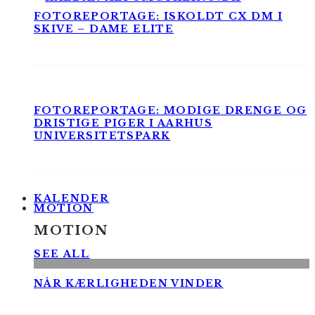
FOTOREPORTAGE: ISKOLDT CX DM I
SKIVE – DAME ELITE
FOTOREPORTAGE: MODIGE DRENGE OG
DRISTIGE PIGER I AARHUS
UNIVERSITETSPARK
KALENDER
MOTION
MOTION
SEE ALL
NÅR KÆRLIGHEDEN VINDER