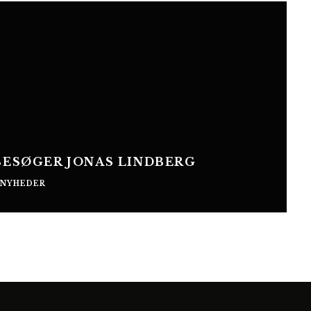
BESØGER JONAS LINDBERG
NYHEDER