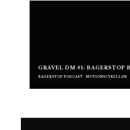
GRAVEL DM #1: BAGERSTOP 
BAGERSTOP PODCAST
MOTIONSCYKELLØB