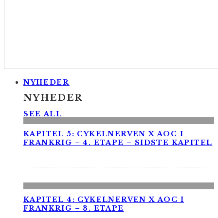
NYHEDER
NYHEDER
SEE ALL
KAPITEL 5: CYKELNERVEN X AOC I
FRANKRIG – 4. ETAPE – SIDSTE KAPITEL
KAPITEL 4: CYKELNERVEN X AOC I
FRANKRIG – 3. ETAPE