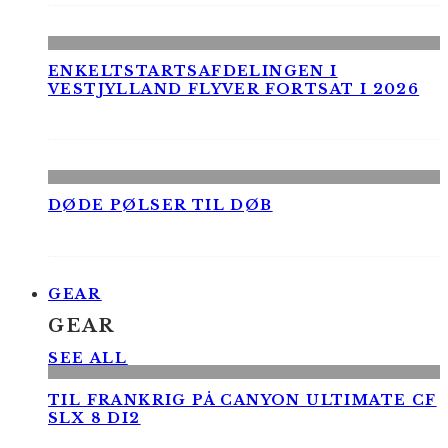
ENKELTSTARTSAFDELINGEN I
VESTJYLLAND FLYVER FORTSAT I 2026
DØDE PØLSER TIL DØB
GEAR
GEAR
SEE ALL
TIL FRANKRIG PÅ CANYON ULTIMATE CF
SLX 8 DI2