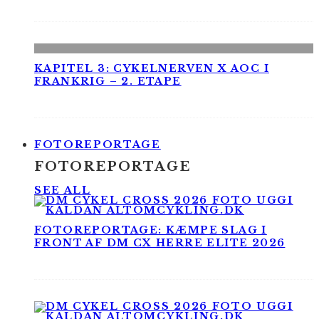
KAPITEL 3: CYKELNERVEN X AOC I
FRANKRIG – 2. ETAPE
FOTOREPORTAGE
FOTOREPORTAGE
SEE ALL
FOTOREPORTAGE: KÆMPE SLAG I
FRONT AF DM CX HERRE ELITE 2026