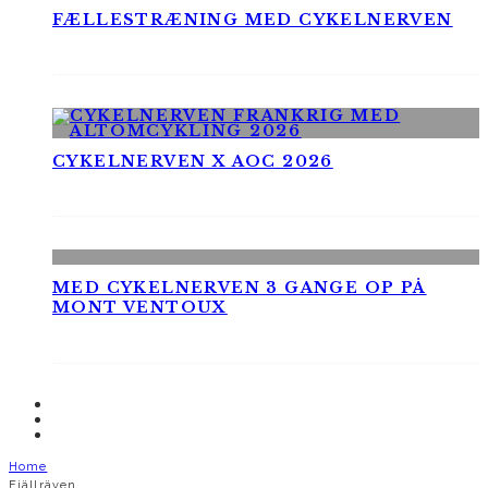
FÆLLESTRÆNING MED CYKELNERVEN
CYKELNERVEN X AOC 2026
MED CYKELNERVEN 3 GANGE OP PÅ
MONT VENTOUX
Home
Fjällräven