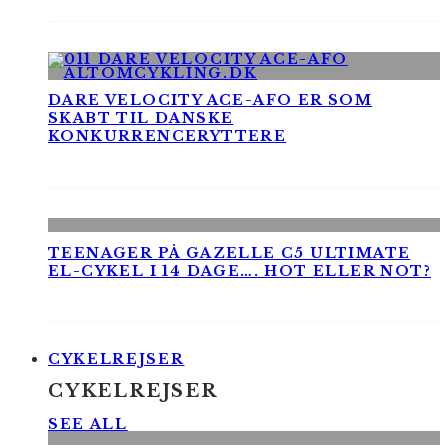
DARE VELOCITY ACE-AFO ER SOM
SKABT TIL DANSKE
KONKURRENCERYTTERE
TEENAGER PÅ GAZELLE C5 ULTIMATE
EL-CYKEL I 14 DAGE…. HOT ELLER NOT?
CYKELREJSER
CYKELREJSER
SEE ALL