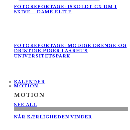
FOTOREPORTAGE: ISKOLDT CX DM I
SKIVE – DAME ELITE
FOTOREPORTAGE: MODIGE DRENGE OG
DRISTIGE PIGER I AARHUS
UNIVERSITETSPARK
KALENDER
MOTION
MOTION
SEE ALL
NÅR KÆRLIGHEDEN VINDER