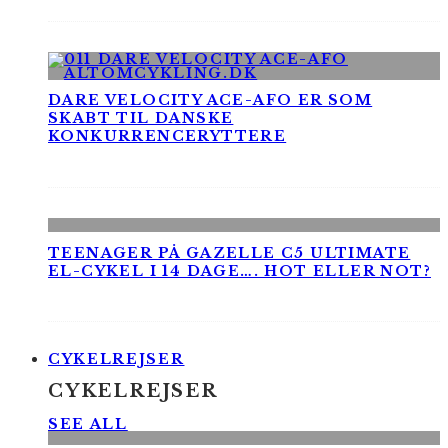
DARE VELOCITY ACE-AFO ER SOM
SKABT TIL DANSKE
KONKURRENCERYTTERE
TEENAGER PÅ GAZELLE C5 ULTIMATE
EL-CYKEL I 14 DAGE…. HOT ELLER NOT?
CYKELREJSER
CYKELREJSER
SEE ALL