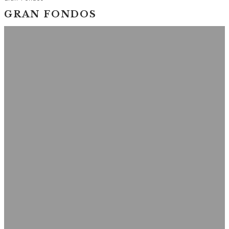
GRAN FONDOS