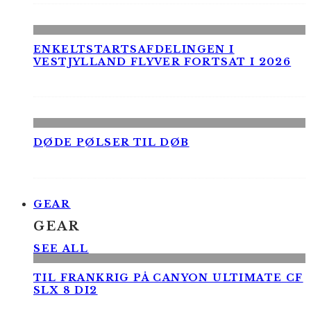
ENKELTSTARTSAFDELINGEN I
VESTJYLLAND FLYVER FORTSAT I 2026
DØDE PØLSER TIL DØB
GEAR
GEAR
SEE ALL
TIL FRANKRIG PÅ CANYON ULTIMATE CF
SLX 8 DI2