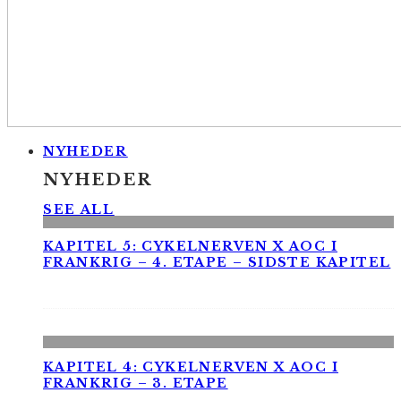
NYHEDER
NYHEDER
SEE ALL
KAPITEL 5: CYKELNERVEN X AOC I
FRANKRIG – 4. ETAPE – SIDSTE KAPITEL
KAPITEL 4: CYKELNERVEN X AOC I
FRANKRIG – 3. ETAPE