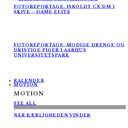
FOTOREPORTAGE: ISKOLDT CX DM I
SKIVE – DAME ELITE
FOTOREPORTAGE: MODIGE DRENGE OG
DRISTIGE PIGER I AARHUS
UNIVERSITETSPARK
KALENDER
MOTION
MOTION
SEE ALL
NÅR KÆRLIGHEDEN VINDER