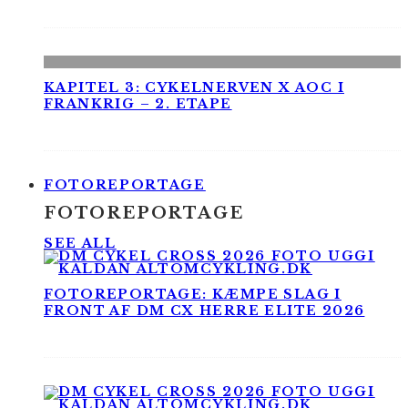
KAPITEL 3: CYKELNERVEN X AOC I
FRANKRIG – 2. ETAPE
FOTOREPORTAGE
FOTOREPORTAGE
SEE ALL
FOTOREPORTAGE: KÆMPE SLAG I
FRONT AF DM CX HERRE ELITE 2026