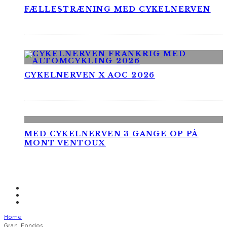
FÆLLESTRÆNING MED CYKELNERVEN
CYKELNERVEN X AOC 2026
MED CYKELNERVEN 3 GANGE OP PÅ
MONT VENTOUX
Home
Gran Fondos