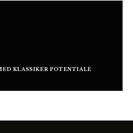
MED KLASSIKER POTENTIALE