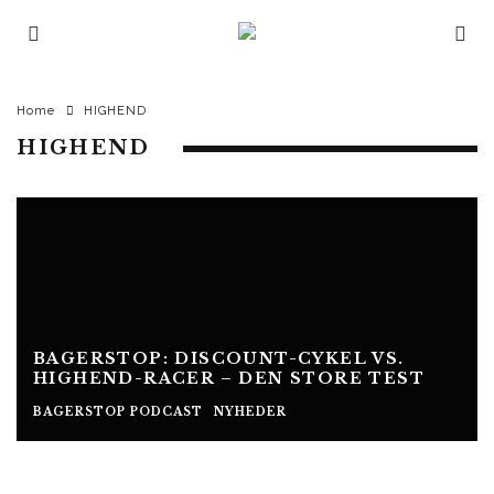
Home
HIGHEND
HIGHEND
BAGERSTOP: DISCOUNT-CYKEL VS.
HIGHEND-RACER – DEN STORE TEST
BAGERSTOP PODCAST
NYHEDER