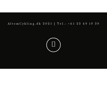
AltomCykling.dk 2025 | Tel.: +45 23 49 19 39