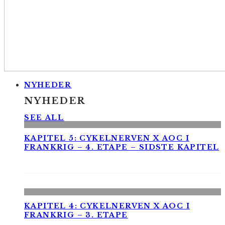
NYHEDER
NYHEDER
SEE ALL
KAPITEL 5: CYKELNERVEN X AOC I
FRANKRIG – 4. ETAPE – SIDSTE KAPITEL
KAPITEL 4: CYKELNERVEN X AOC I
FRANKRIG – 3. ETAPE