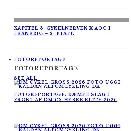
KAPITEL 3: CYKELNERVEN X AOC I
FRANKRIG – 2. ETAPE
FOTOREPORTAGE
FOTOREPORTAGE
SEE ALL
FOTOREPORTAGE: KÆMPE SLAG I
FRONT AF DM CX HERRE ELITE 2026