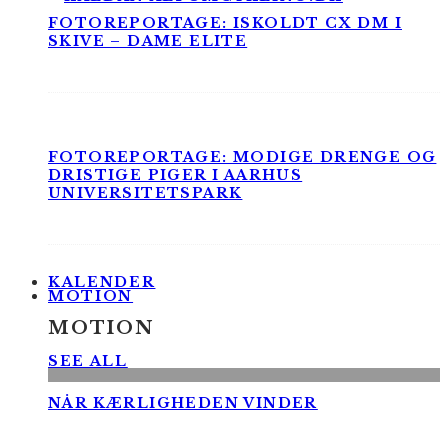
FOTOREPORTAGE: ISKOLDT CX DM I
SKIVE – DAME ELITE
FOTOREPORTAGE: MODIGE DRENGE OG
DRISTIGE PIGER I AARHUS
UNIVERSITETSPARK
KALENDER
MOTION
MOTION
SEE ALL
NÅR KÆRLIGHEDEN VINDER