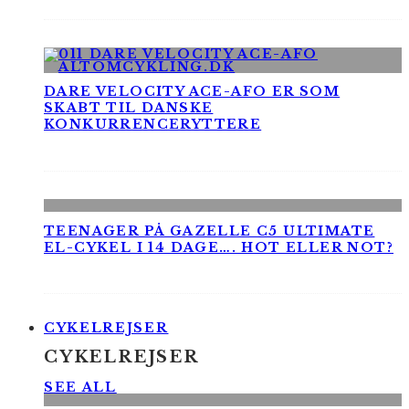
DARE VELOCITY ACE-AFO ER SOM
SKABT TIL DANSKE
KONKURRENCERYTTERE
TEENAGER PÅ GAZELLE C5 ULTIMATE
EL-CYKEL I 14 DAGE…. HOT ELLER NOT?
CYKELREJSER
CYKELREJSER
SEE ALL