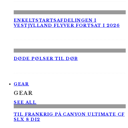
ENKELTSTARTSAFDELINGEN I
VESTJYLLAND FLYVER FORTSAT I 2026
DØDE PØLSER TIL DØB
GEAR
GEAR
SEE ALL
TIL FRANKRIG PÅ CANYON ULTIMATE CF
SLX 8 DI2