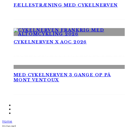
FÆLLESTRÆNING MED CYKELNERVEN
CYKELNERVEN X AOC 2026
MED CYKELNERVEN 3 GANGE OP PÅ
MONT VENTOUX
Home
Hillerød