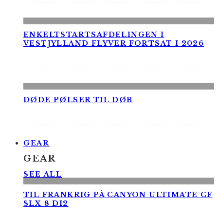
ENKELTSTARTSAFDELINGEN I
VESTJYLLAND FLYVER FORTSAT I 2026
DØDE PØLSER TIL DØB
GEAR
GEAR
SEE ALL
TIL FRANKRIG PÅ CANYON ULTIMATE CF
SLX 8 DI2