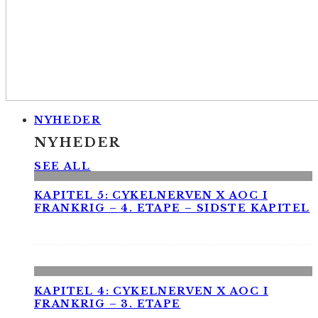
NYHEDER
NYHEDER
SEE ALL
KAPITEL 5: CYKELNERVEN X AOC I
FRANKRIG – 4. ETAPE – SIDSTE KAPITEL
KAPITEL 4: CYKELNERVEN X AOC I
FRANKRIG – 3. ETAPE