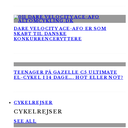
DARE VELOCITY ACE-AFO ER SOM
SKABT TIL DANSKE
KONKURRENCERYTTERE
TEENAGER PÅ GAZELLE C5 ULTIMATE
EL-CYKEL I 14 DAGE…. HOT ELLER NOT?
CYKELREJSER
CYKELREJSER
SEE ALL