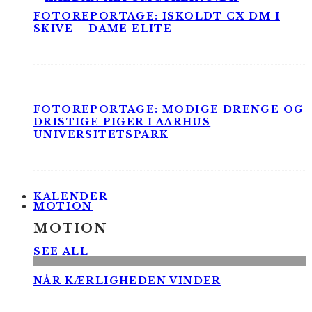
FOTOREPORTAGE: ISKOLDT CX DM I
SKIVE – DAME ELITE
FOTOREPORTAGE: MODIGE DRENGE OG
DRISTIGE PIGER I AARHUS
UNIVERSITETSPARK
KALENDER
MOTION
MOTION
SEE ALL
NÅR KÆRLIGHEDEN VINDER