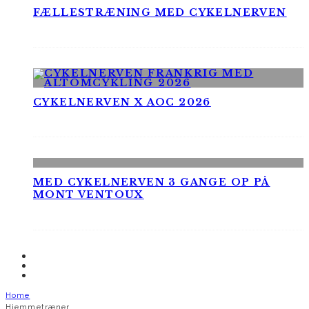
FÆLLESTRÆNING MED CYKELNERVEN
CYKELNERVEN X AOC 2026
MED CYKELNERVEN 3 GANGE OP PÅ
MONT VENTOUX
Home
Hjemmetræner