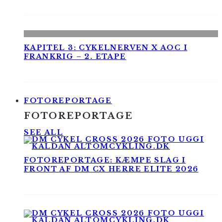
KAPITEL 3: CYKELNERVEN X AOC I
FRANKRIG – 2. ETAPE
FOTOREPORTAGE
FOTOREPORTAGE
SEE ALL
FOTOREPORTAGE: KÆMPE SLAG I
FRONT AF DM CX HERRE ELITE 2026