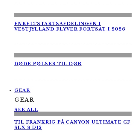
ENKELTSTARTSAFDELINGEN I
VESTJYLLAND FLYVER FORTSAT I 2026
DØDE PØLSER TIL DØB
GEAR
GEAR
SEE ALL
TIL FRANKRIG PÅ CANYON ULTIMATE CF
SLX 8 DI2