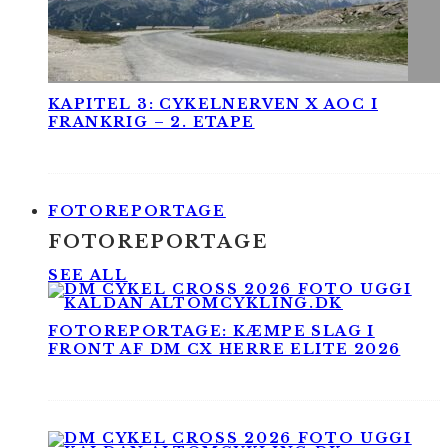
KAPITEL 3: CYKELNERVEN X AOC I
FRANKRIG – 2. ETAPE
FOTOREPORTAGE
FOTOREPORTAGE
SEE ALL
FOTOREPORTAGE: KÆMPE SLAG I
FRONT AF DM CX HERRE ELITE 2026