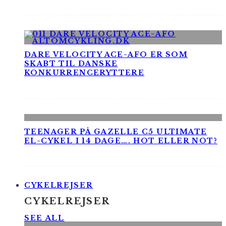
DARE VELOCITY ACE-AFO ER SOM
SKABT TIL DANSKE
KONKURRENCERYTTERE
TEENAGER PÅ GAZELLE C5 ULTIMATE
EL-CYKEL I 14 DAGE…. HOT ELLER NOT?
CYKELREJSER
CYKELREJSER
SEE ALL