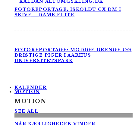
FOTOREPORTAGE: ISKOLDT CX DM I
SKIVE – DAME ELITE
FOTOREPORTAGE: MODIGE DRENGE OG
DRISTIGE PIGER I AARHUS
UNIVERSITETSPARK
KALENDER
MOTION
MOTION
SEE ALL
NÅR KÆRLIGHEDEN VINDER