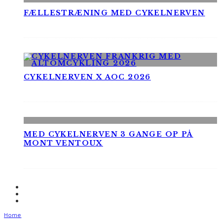
FÆLLESTRÆNING MED CYKELNERVEN
CYKELNERVEN X AOC 2026
MED CYKELNERVEN 3 GANGE OP PÅ
MONT VENTOUX
Home