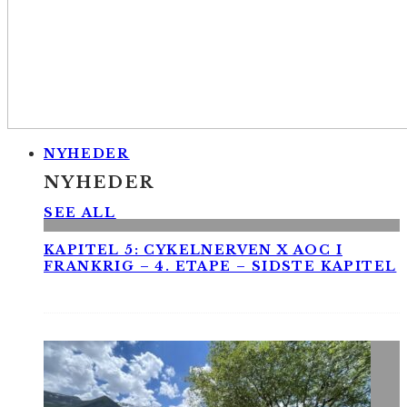
NYHEDER
NYHEDER
SEE ALL
KAPITEL 5: CYKELNERVEN X AOC I
FRANKRIG – 4. ETAPE – SIDSTE KAPITEL