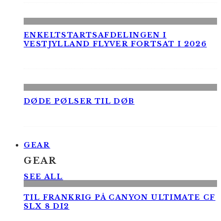
ENKELTSTARTSAFDELINGEN I
VESTJYLLAND FLYVER FORTSAT I 2026
DØDE PØLSER TIL DØB
GEAR
GEAR
SEE ALL
TIL FRANKRIG PÅ CANYON ULTIMATE CF
SLX 8 DI2