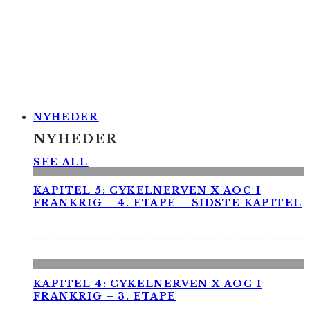
NYHEDER
NYHEDER
SEE ALL
KAPITEL 5: CYKELNERVEN X AOC I
FRANKRIG – 4. ETAPE – SIDSTE KAPITEL
KAPITEL 4: CYKELNERVEN X AOC I
FRANKRIG – 3. ETAPE