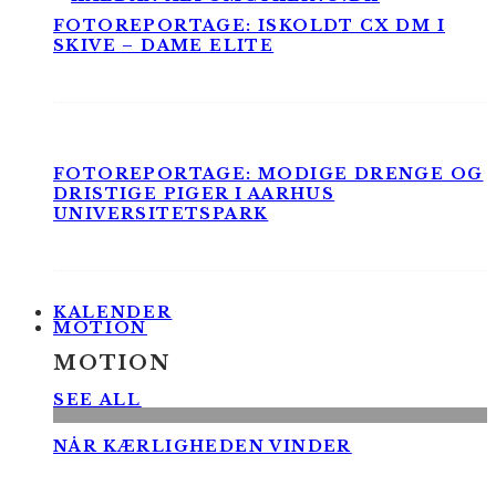
FOTOREPORTAGE: ISKOLDT CX DM I
SKIVE – DAME ELITE
FOTOREPORTAGE: MODIGE DRENGE OG
DRISTIGE PIGER I AARHUS
UNIVERSITETSPARK
KALENDER
MOTION
MOTION
SEE ALL
NÅR KÆRLIGHEDEN VINDER