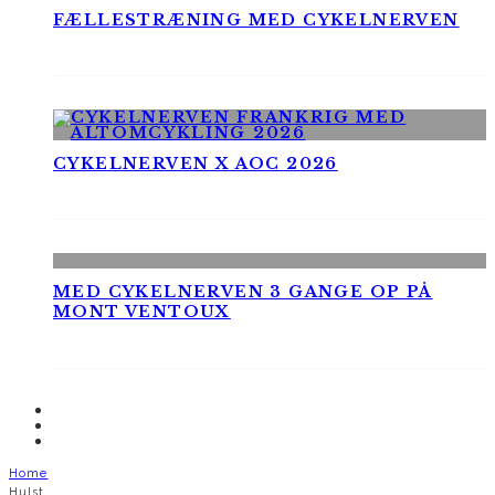
FÆLLESTRÆNING MED CYKELNERVEN
CYKELNERVEN X AOC 2026
MED CYKELNERVEN 3 GANGE OP PÅ
MONT VENTOUX
Home
Hulst