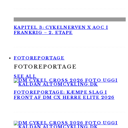
KAPITEL 3: CYKELNERVEN X AOC I
FRANKRIG – 2. ETAPE
FOTOREPORTAGE
FOTOREPORTAGE
SEE ALL
FOTOREPORTAGE: KÆMPE SLAG I
FRONT AF DM CX HERRE ELITE 2026