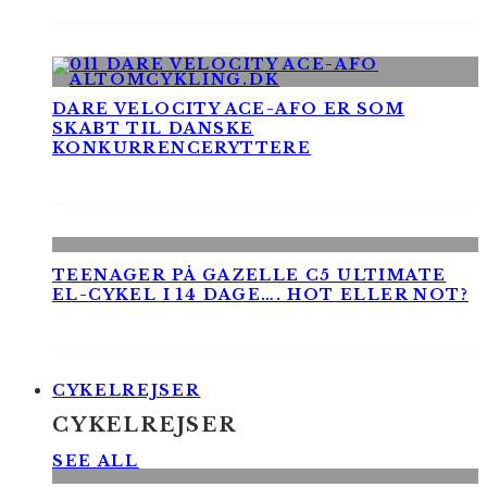
DARE VELOCITY ACE-AFO ER SOM
SKABT TIL DANSKE
KONKURRENCERYTTERE
TEENAGER PÅ GAZELLE C5 ULTIMATE
EL-CYKEL I 14 DAGE…. HOT ELLER NOT?
CYKELREJSER
CYKELREJSER
SEE ALL