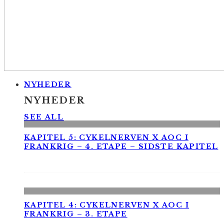
NYHEDER
NYHEDER
SEE ALL
KAPITEL 5: CYKELNERVEN X AOC I
FRANKRIG – 4. ETAPE – SIDSTE KAPITEL
KAPITEL 4: CYKELNERVEN X AOC I
FRANKRIG – 3. ETAPE