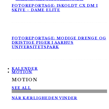
FOTOREPORTAGE: ISKOLDT CX DM I
SKIVE – DAME ELITE
FOTOREPORTAGE: MODIGE DRENGE OG
DRISTIGE PIGER I AARHUS
UNIVERSITETSPARK
KALENDER
MOTION
MOTION
SEE ALL
NÅR KÆRLIGHEDEN VINDER