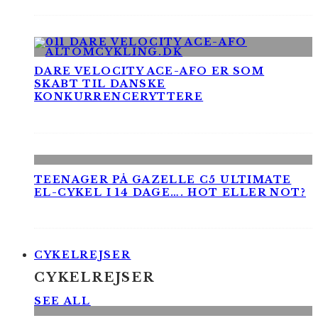
DARE VELOCITY ACE-AFO ER SOM
SKABT TIL DANSKE
KONKURRENCERYTTERE
TEENAGER PÅ GAZELLE C5 ULTIMATE
EL-CYKEL I 14 DAGE…. HOT ELLER NOT?
CYKELREJSER
CYKELREJSER
SEE ALL