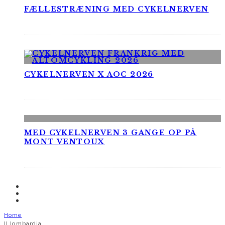
FÆLLESTRÆNING MED CYKELNERVEN
CYKELNERVEN X AOC 2026
MED CYKELNERVEN 3 GANGE OP PÅ
MONT VENTOUX
Home
Il lombardia