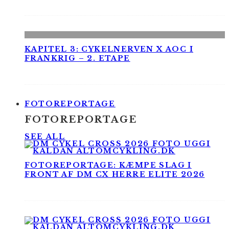
KAPITEL 3: CYKELNERVEN X AOC I
FRANKRIG – 2. ETAPE
FOTOREPORTAGE
FOTOREPORTAGE
SEE ALL
FOTOREPORTAGE: KÆMPE SLAG I
FRONT AF DM CX HERRE ELITE 2026