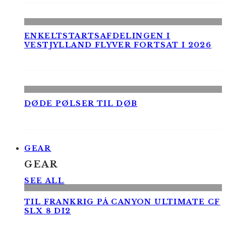
ENKELTSTARTSAFDELINGEN I
VESTJYLLAND FLYVER FORTSAT I 2026
DØDE PØLSER TIL DØB
GEAR
GEAR
SEE ALL
TIL FRANKRIG PÅ CANYON ULTIMATE CF
SLX 8 DI2