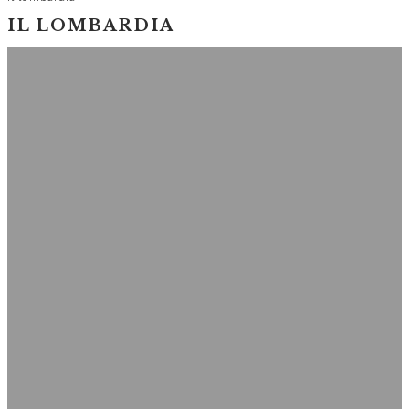
IL LOMBARDIA