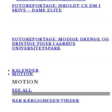
FOTOREPORTAGE: ISKOLDT CX DM I
SKIVE – DAME ELITE
FOTOREPORTAGE: MODIGE DRENGE OG
DRISTIGE PIGER I AARHUS
UNIVERSITETSPARK
KALENDER
MOTION
MOTION
SEE ALL
NÅR KÆRLIGHEDEN VINDER