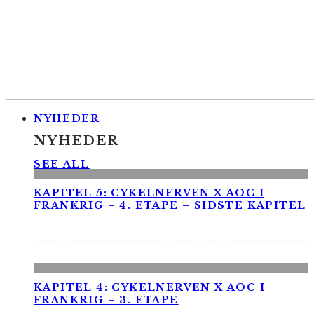
NYHEDER
NYHEDER
SEE ALL
KAPITEL 5: CYKELNERVEN X AOC I
FRANKRIG – 4. ETAPE – SIDSTE KAPITEL
KAPITEL 4: CYKELNERVEN X AOC I
FRANKRIG – 3. ETAPE