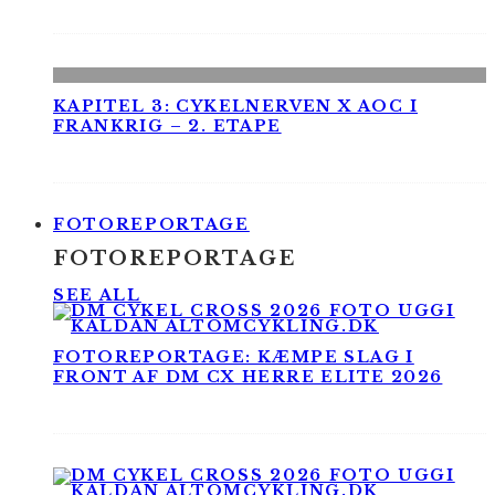
KAPITEL 3: CYKELNERVEN X AOC I
FRANKRIG – 2. ETAPE
FOTOREPORTAGE
FOTOREPORTAGE
SEE ALL
FOTOREPORTAGE: KÆMPE SLAG I
FRONT AF DM CX HERRE ELITE 2026