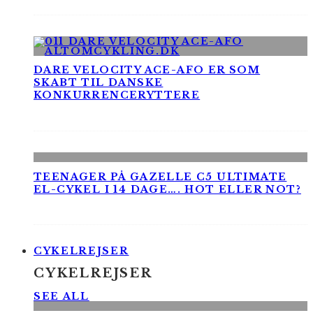
DARE VELOCITY ACE-AFO ER SOM
SKABT TIL DANSKE
KONKURRENCERYTTERE
TEENAGER PÅ GAZELLE C5 ULTIMATE
EL-CYKEL I 14 DAGE…. HOT ELLER NOT?
CYKELREJSER
CYKELREJSER
SEE ALL