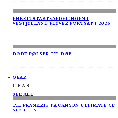
ENKELTSTARTSAFDELINGEN I
VESTJYLLAND FLYVER FORTSAT I 2026
DØDE PØLSER TIL DØB
GEAR
GEAR
SEE ALL
TIL FRANKRIG PÅ CANYON ULTIMATE CF
SLX 8 DI2