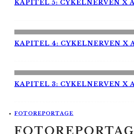
KAPITEL 5: CYKELNERVEN X A
KAPITEL 4: CYKELNERVEN X A
KAPITEL 3: CYKELNERVEN X A
FOTOREPORTAGE
FOTOREPORTAG