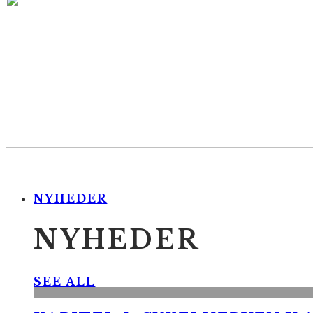
NYHEDER
NYHEDER
SEE ALL