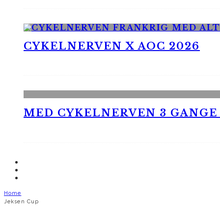
CYKELNERVEN X AOC 2026
MED CYKELNERVEN 3 GANGE
Home
Jeksen Cup