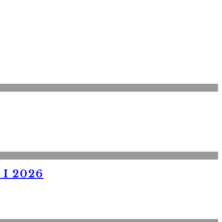
I 2026