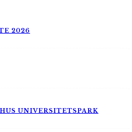
TE 2026
RHUS UNIVERSITETSPARK