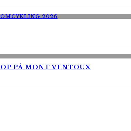
 OP PÅ MONT VENTOUX