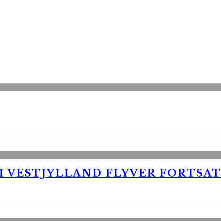
 VESTJYLLAND FLYVER FORTSAT 