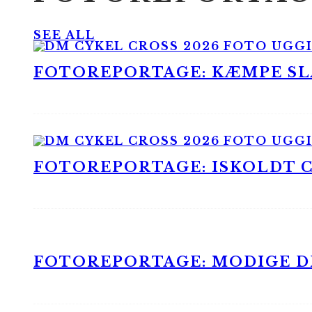
SEE ALL
FOTOREPORTAGE: KÆMPE SLA
FOTOREPORTAGE: ISKOLDT CX
FOTOREPORTAGE: MODIGE DR