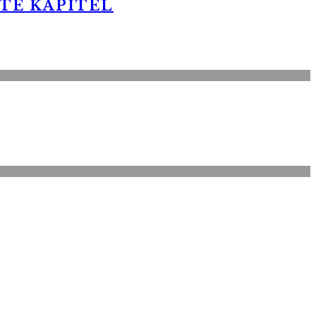
STE KAPITEL