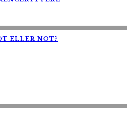
OT ELLER NOT?