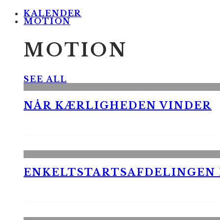
KALENDER
MOTION
MOTION
SEE ALL
NÅR KÆRLIGHEDEN VINDER
ENKELTSTARTSAFDELINGEN I