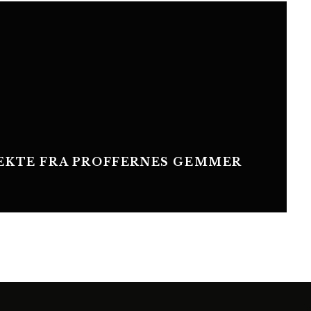
REKTE FRA PROFFERNES GEMMER