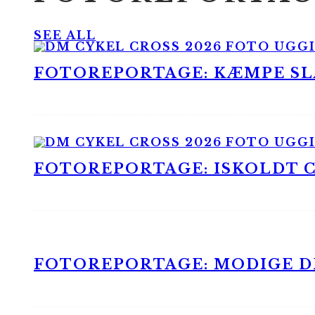
SEE ALL
FOTOREPORTAGE: KÆMPE SLA
FOTOREPORTAGE: ISKOLDT CX
FOTOREPORTAGE: MODIGE DR