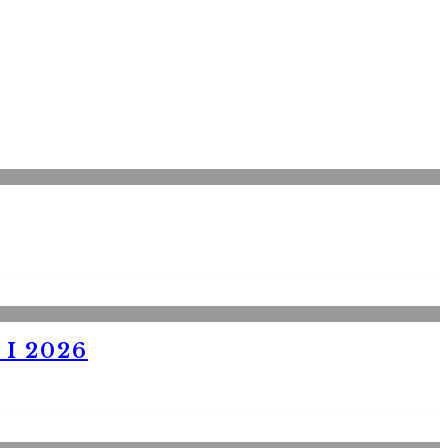
I 2026