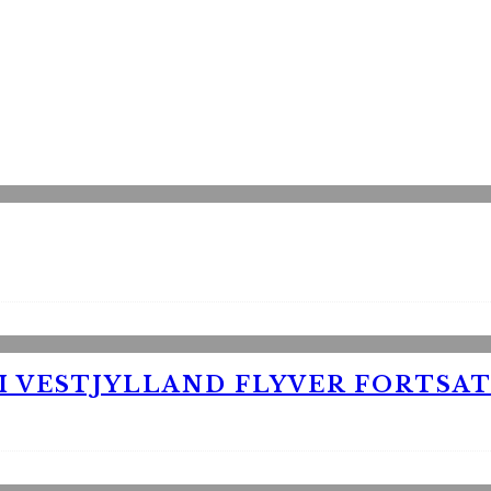
 VESTJYLLAND FLYVER FORTSAT 