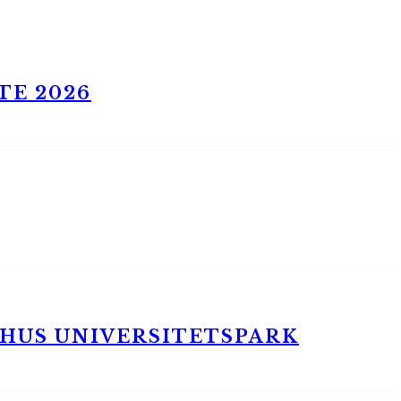
TE 2026
RHUS UNIVERSITETSPARK