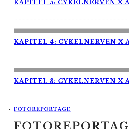
KAPITEL 5: CYKELNERVEN X A
KAPITEL 4: CYKELNERVEN X A
KAPITEL 3: CYKELNERVEN X A
FOTOREPORTAGE
FOTOREPORTAG