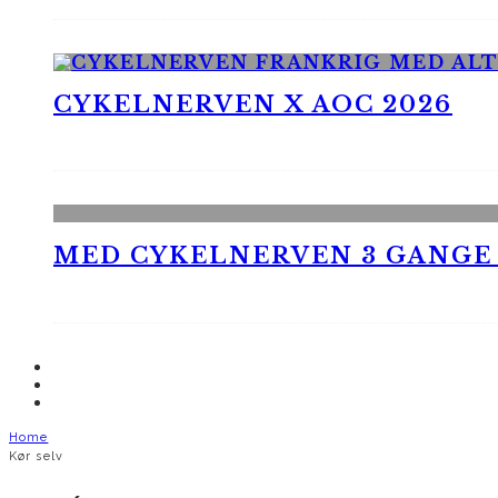
CYKELNERVEN X AOC 2026
MED CYKELNERVEN 3 GANGE
Home
Kør selv