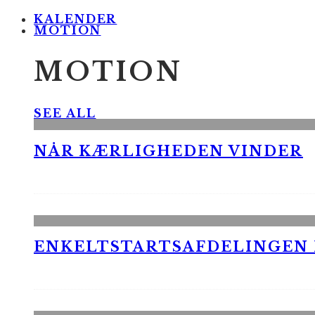
KALENDER
MOTION
MOTION
SEE ALL
NÅR KÆRLIGHEDEN VINDER
ENKELTSTARTSAFDELINGEN I