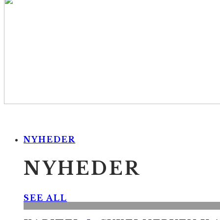
NYHEDER
NYHEDER
SEE ALL