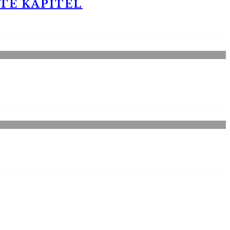
STE KAPITEL