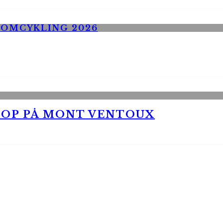
 OP PÅ MONT VENTOUX