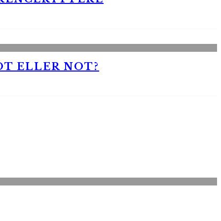
OT ELLER NOT?