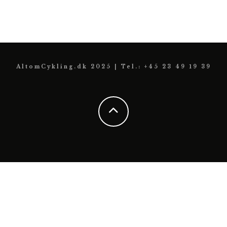
AltomCykling.dk 2025 | Tel.: +45 23 49 19 39