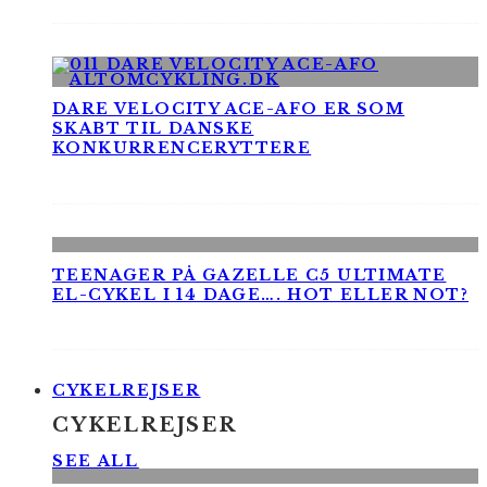
DARE VELOCITY ACE-AFO ER SOM
SKABT TIL DANSKE
KONKURRENCERYTTERE
TEENAGER PÅ GAZELLE C5 ULTIMATE
EL-CYKEL I 14 DAGE…. HOT ELLER NOT?
CYKELREJSER
CYKELREJSER
SEE ALL