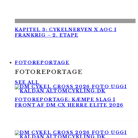
KAPITEL 3: CYKELNERVEN X AOC I
FRANKRIG – 2. ETAPE
FOTOREPORTAGE
FOTOREPORTAGE
SEE ALL
FOTOREPORTAGE: KÆMPE SLAG I
FRONT AF DM CX HERRE ELITE 2026