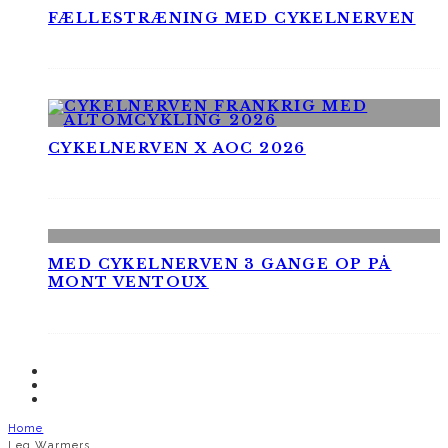
FÆLLESTRÆNING MED CYKELNERVEN
CYKELNERVEN X AOC 2026
MED CYKELNERVEN 3 GANGE OP PÅ
MONT VENTOUX
Home
Leg Warmers