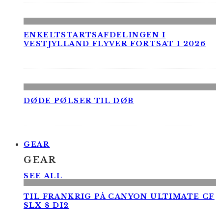
ENKELTSTARTSAFDELINGEN I
VESTJYLLAND FLYVER FORTSAT I 2026
DØDE PØLSER TIL DØB
GEAR
GEAR
SEE ALL
TIL FRANKRIG PÅ CANYON ULTIMATE CF
SLX 8 DI2