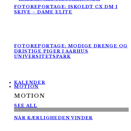
FOTOREPORTAGE: ISKOLDT CX DM I
SKIVE – DAME ELITE
FOTOREPORTAGE: MODIGE DRENGE OG
DRISTIGE PIGER I AARHUS
UNIVERSITETSPARK
KALENDER
MOTION
MOTION
SEE ALL
NÅR KÆRLIGHEDEN VINDER