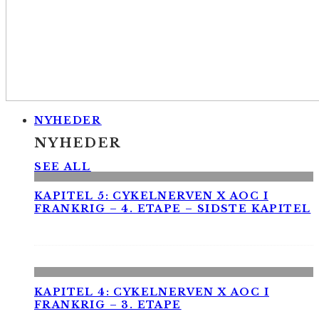
NYHEDER
NYHEDER
SEE ALL
KAPITEL 5: CYKELNERVEN X AOC I
FRANKRIG – 4. ETAPE – SIDSTE KAPITEL
KAPITEL 4: CYKELNERVEN X AOC I
FRANKRIG – 3. ETAPE