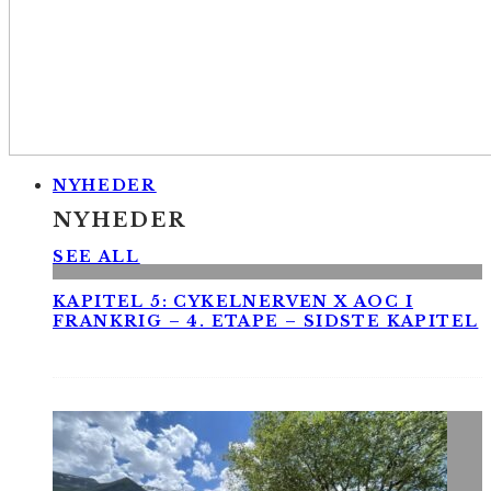
NYHEDER
NYHEDER
SEE ALL
KAPITEL 5: CYKELNERVEN X AOC I
FRANKRIG – 4. ETAPE – SIDSTE KAPITEL