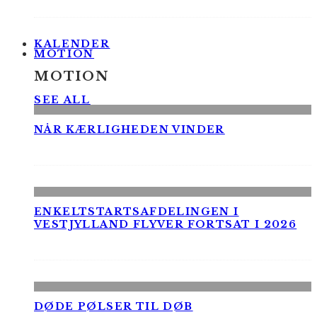
KALENDER
MOTION
MOTION
SEE ALL
NÅR KÆRLIGHEDEN VINDER
ENKELTSTARTSAFDELINGEN I
VESTJYLLAND FLYVER FORTSAT I 2026
DØDE PØLSER TIL DØB