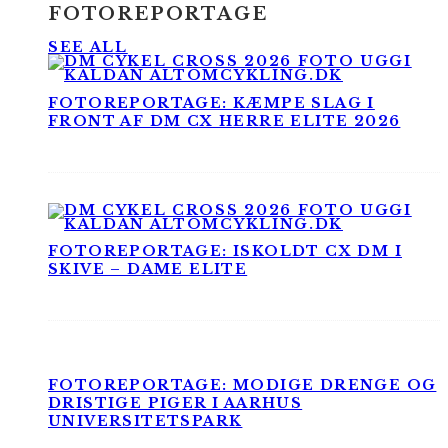
FOTOREPORTAGE
SEE ALL
FOTOREPORTAGE: KÆMPE SLAG I
FRONT AF DM CX HERRE ELITE 2026
FOTOREPORTAGE: ISKOLDT CX DM I
SKIVE – DAME ELITE
FOTOREPORTAGE: MODIGE DRENGE OG
DRISTIGE PIGER I AARHUS
UNIVERSITETSPARK