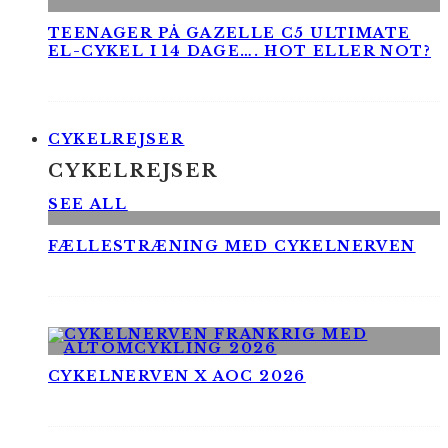
TEENAGER PÅ GAZELLE C5 ULTIMATE
EL-CYKEL I 14 DAGE…. HOT ELLER NOT?
CYKELREJSER
CYKELREJSER
SEE ALL
FÆLLESTRÆNING MED CYKELNERVEN
CYKELNERVEN X AOC 2026