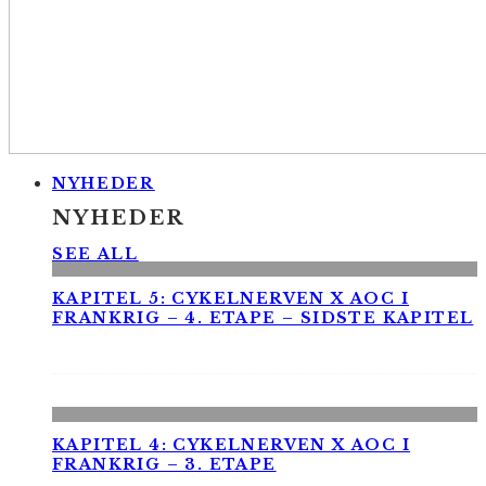
NYHEDER
NYHEDER
SEE ALL
KAPITEL 5: CYKELNERVEN X AOC I
FRANKRIG – 4. ETAPE – SIDSTE KAPITEL
KAPITEL 4: CYKELNERVEN X AOC I
FRANKRIG – 3. ETAPE