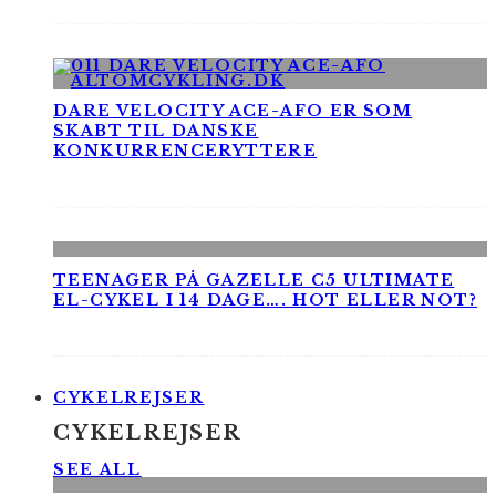
DARE VELOCITY ACE-AFO ER SOM
SKABT TIL DANSKE
KONKURRENCERYTTERE
TEENAGER PÅ GAZELLE C5 ULTIMATE
EL-CYKEL I 14 DAGE…. HOT ELLER NOT?
CYKELREJSER
CYKELREJSER
SEE ALL