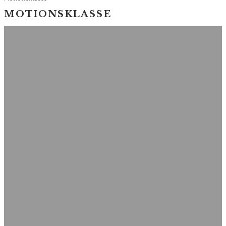
MOTIONSKLASSE