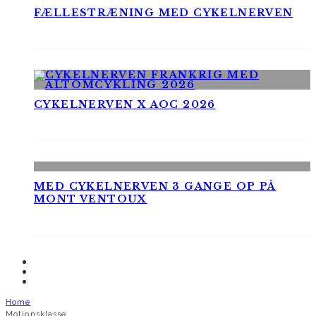
FÆLLESTRÆNING MED CYKELNERVEN
CYKELNERVEN X AOC 2026
MED CYKELNERVEN 3 GANGE OP PÅ
MONT VENTOUX
Home
Motionsklasse