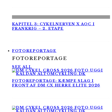
KAPITEL 3: CYKELNERVEN X AOC I
FRANKRIG – 2. ETAPE
FOTOREPORTAGE
FOTOREPORTAGE
SEE ALL
FOTOREPORTAGE: KÆMPE SLAG I
FRONT AF DM CX HERRE ELITE 2026