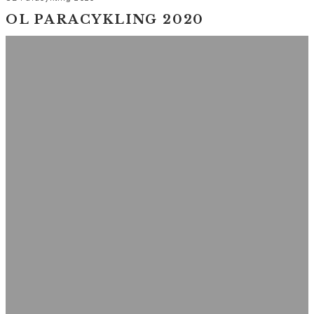
OL PARACYKLING 2020