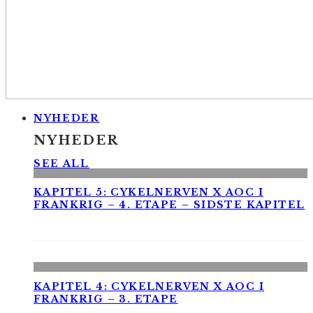
NYHEDER
NYHEDER
SEE ALL
KAPITEL 5: CYKELNERVEN X AOC I
FRANKRIG – 4. ETAPE – SIDSTE KAPITEL
KAPITEL 4: CYKELNERVEN X AOC I
FRANKRIG – 3. ETAPE