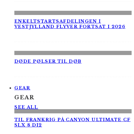
ENKELTSTARTSAFDELINGEN I
VESTJYLLAND FLYVER FORTSAT I 2026
DØDE PØLSER TIL DØB
GEAR
GEAR
SEE ALL
TIL FRANKRIG PÅ CANYON ULTIMATE CF
SLX 8 DI2