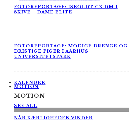
FOTOREPORTAGE: ISKOLDT CX DM I
SKIVE – DAME ELITE
FOTOREPORTAGE: MODIGE DRENGE OG
DRISTIGE PIGER I AARHUS
UNIVERSITETSPARK
KALENDER
MOTION
MOTION
SEE ALL
NÅR KÆRLIGHEDEN VINDER