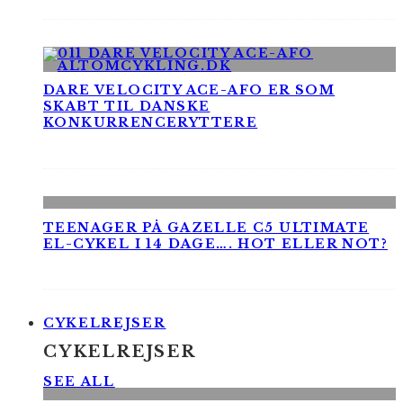
DARE VELOCITY ACE-AFO ER SOM
SKABT TIL DANSKE
KONKURRENCERYTTERE
TEENAGER PÅ GAZELLE C5 ULTIMATE
EL-CYKEL I 14 DAGE…. HOT ELLER NOT?
CYKELREJSER
CYKELREJSER
SEE ALL