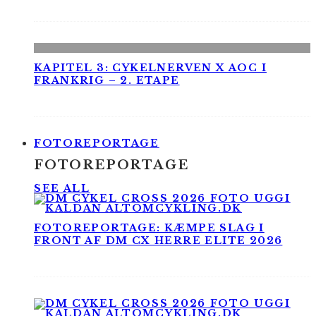
KAPITEL 3: CYKELNERVEN X AOC I
FRANKRIG – 2. ETAPE
FOTOREPORTAGE
FOTOREPORTAGE
SEE ALL
FOTOREPORTAGE: KÆMPE SLAG I
FRONT AF DM CX HERRE ELITE 2026