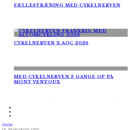
FÆLLESTRÆNING MED CYKELNERVEN
CYKELNERVEN X AOC 2026
MED CYKELNERVEN 3 GANGE OP PÅ
MONT VENTOUX
Home
OL Paracykling 2020