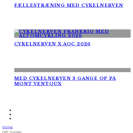
FÆLLESTRÆNING MED CYKELNERVEN
CYKELNERVEN X AOC 2026
MED CYKELNERVEN 3 GANGE OP PÅ
MONT VENTOUX
Home
OPI Spider