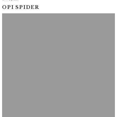
OPI SPIDER