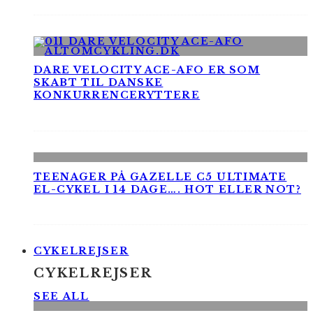
DARE VELOCITY ACE-AFO ER SOM
SKABT TIL DANSKE
KONKURRENCERYTTERE
TEENAGER PÅ GAZELLE C5 ULTIMATE
EL-CYKEL I 14 DAGE…. HOT ELLER NOT?
CYKELREJSER
CYKELREJSER
SEE ALL