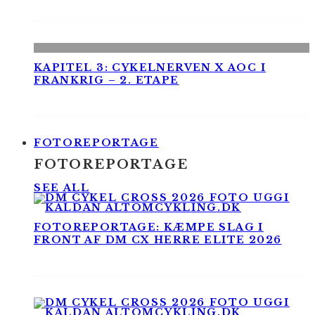
KAPITEL 3: CYKELNERVEN X AOC I
FRANKRIG – 2. ETAPE
FOTOREPORTAGE
FOTOREPORTAGE
SEE ALL
FOTOREPORTAGE: KÆMPE SLAG I
FRONT AF DM CX HERRE ELITE 2026