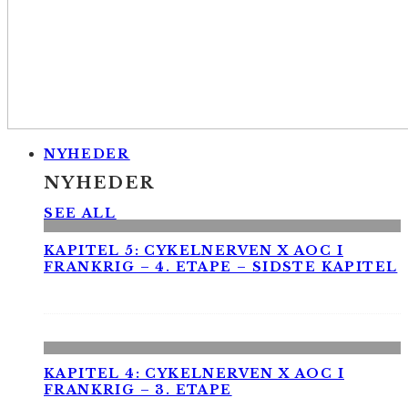
NYHEDER
NYHEDER
SEE ALL
KAPITEL 5: CYKELNERVEN X AOC I
FRANKRIG – 4. ETAPE – SIDSTE KAPITEL
KAPITEL 4: CYKELNERVEN X AOC I
FRANKRIG – 3. ETAPE