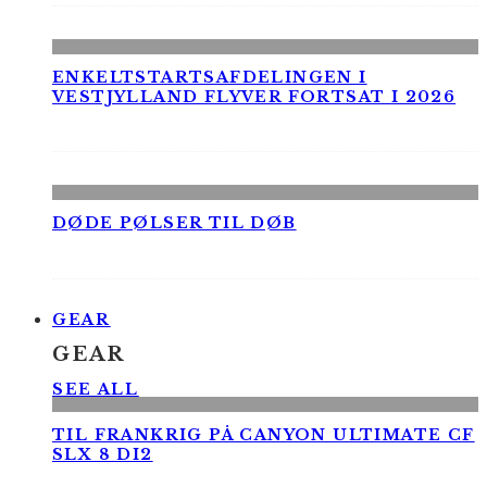
ENKELTSTARTSAFDELINGEN I
VESTJYLLAND FLYVER FORTSAT I 2026
DØDE PØLSER TIL DØB
GEAR
GEAR
SEE ALL
TIL FRANKRIG PÅ CANYON ULTIMATE CF
SLX 8 DI2