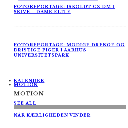
FOTOREPORTAGE: ISKOLDT CX DM I
SKIVE – DAME ELITE
FOTOREPORTAGE: MODIGE DRENGE OG
DRISTIGE PIGER I AARHUS
UNIVERSITETSPARK
KALENDER
MOTION
MOTION
SEE ALL
NÅR KÆRLIGHEDEN VINDER