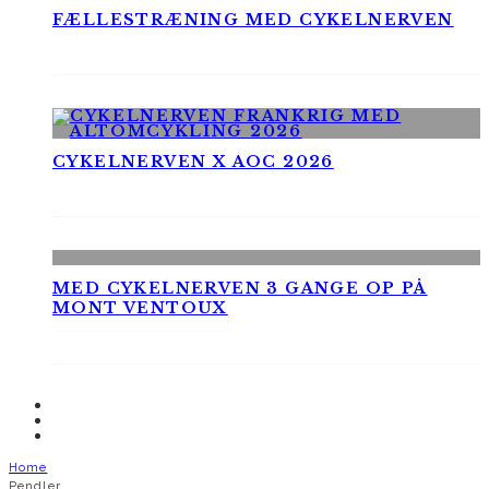
FÆLLESTRÆNING MED CYKELNERVEN
CYKELNERVEN X AOC 2026
MED CYKELNERVEN 3 GANGE OP PÅ
MONT VENTOUX
Home
Pendler