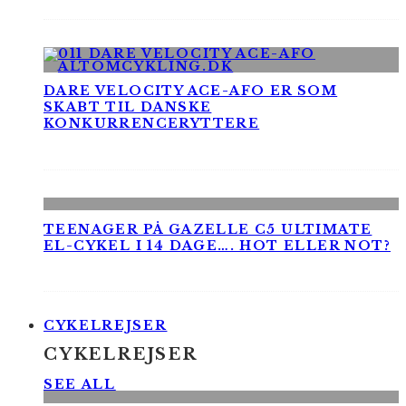
DARE VELOCITY ACE-AFO ER SOM
SKABT TIL DANSKE
KONKURRENCERYTTERE
TEENAGER PÅ GAZELLE C5 ULTIMATE
EL-CYKEL I 14 DAGE…. HOT ELLER NOT?
CYKELREJSER
CYKELREJSER
SEE ALL