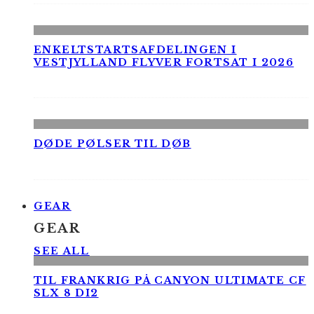
ENKELTSTARTSAFDELINGEN I
VESTJYLLAND FLYVER FORTSAT I 2026
DØDE PØLSER TIL DØB
GEAR
GEAR
SEE ALL
TIL FRANKRIG PÅ CANYON ULTIMATE CF
SLX 8 DI2