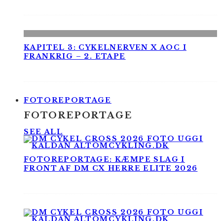
KAPITEL 3: CYKELNERVEN X AOC I
FRANKRIG – 2. ETAPE
FOTOREPORTAGE
FOTOREPORTAGE
SEE ALL
FOTOREPORTAGE: KÆMPE SLAG I
FRONT AF DM CX HERRE ELITE 2026