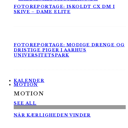
FOTOREPORTAGE: ISKOLDT CX DM I
SKIVE – DAME ELITE
FOTOREPORTAGE: MODIGE DRENGE OG
DRISTIGE PIGER I AARHUS
UNIVERSITETSPARK
KALENDER
MOTION
MOTION
SEE ALL
NÅR KÆRLIGHEDEN VINDER