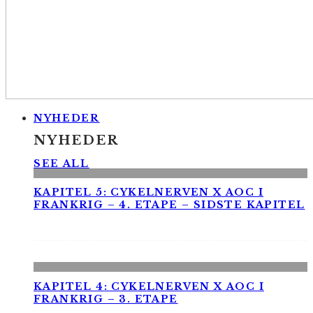
NYHEDER
NYHEDER
SEE ALL
KAPITEL 5: CYKELNERVEN X AOC I
FRANKRIG – 4. ETAPE – SIDSTE KAPITEL
KAPITEL 4: CYKELNERVEN X AOC I
FRANKRIG – 3. ETAPE