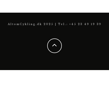
AltomCykling.dk 2025 | Tel.: +45 23 49 19 39