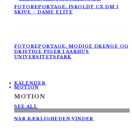
FOTOREPORTAGE: ISKOLDT CX DM I
SKIVE – DAME ELITE
FOTOREPORTAGE: MODIGE DRENGE OG
DRISTIGE PIGER I AARHUS
UNIVERSITETSPARK
KALENDER
MOTION
MOTION
SEE ALL
NÅR KÆRLIGHEDEN VINDER