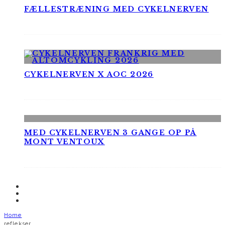
FÆLLESTRÆNING MED CYKELNERVEN
CYKELNERVEN X AOC 2026
MED CYKELNERVEN 3 GANGE OP PÅ
MONT VENTOUX
Home
reflekser