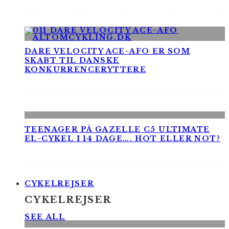
DARE VELOCITY ACE-AFO ER SOM
SKABT TIL DANSKE
KONKURRENCERYTTERE
TEENAGER PÅ GAZELLE C5 ULTIMATE
EL-CYKEL I 14 DAGE…. HOT ELLER NOT?
CYKELREJSER
CYKELREJSER
SEE ALL