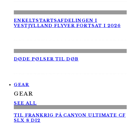
ENKELTSTARTSAFDELINGEN I
VESTJYLLAND FLYVER FORTSAT I 2026
DØDE PØLSER TIL DØB
GEAR
GEAR
SEE ALL
TIL FRANKRIG PÅ CANYON ULTIMATE CF
SLX 8 DI2