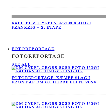
KAPITEL 3: CYKELNERVEN X AOC I
FRANKRIG – 2. ETAPE
FOTOREPORTAGE
FOTOREPORTAGE
SEE ALL
FOTOREPORTAGE: KÆMPE SLAG I
FRONT AF DM CX HERRE ELITE 2026