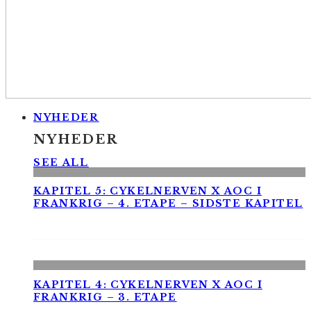
NYHEDER
NYHEDER
SEE ALL
KAPITEL 5: CYKELNERVEN X AOC I
FRANKRIG – 4. ETAPE – SIDSTE KAPITEL
KAPITEL 4: CYKELNERVEN X AOC I
FRANKRIG – 3. ETAPE