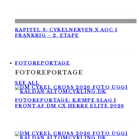
KAPITEL 3: CYKELNERVEN X AOC I
FRANKRIG – 2. ETAPE
FOTOREPORTAGE
FOTOREPORTAGE
SEE ALL
FOTOREPORTAGE: KÆMPE SLAG I
FRONT AF DM CX HERRE ELITE 2026