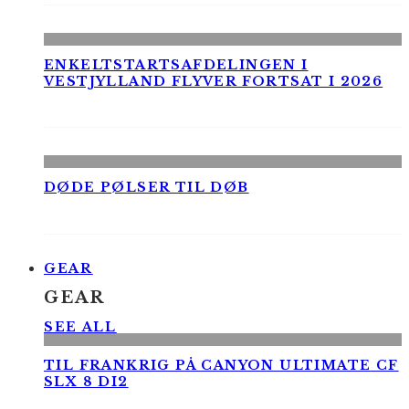
ENKELTSTARTSAFDELINGEN I
VESTJYLLAND FLYVER FORTSAT I 2026
DØDE PØLSER TIL DØB
GEAR
GEAR
SEE ALL
TIL FRANKRIG PÅ CANYON ULTIMATE CF
SLX 8 DI2