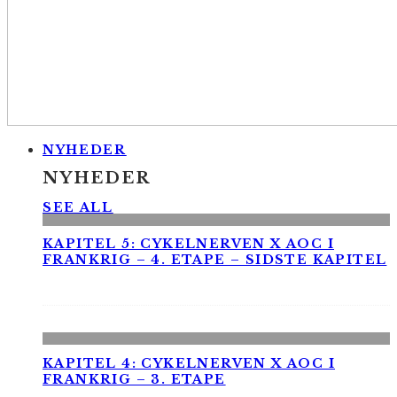
NYHEDER
NYHEDER
SEE ALL
KAPITEL 5: CYKELNERVEN X AOC I
FRANKRIG – 4. ETAPE – SIDSTE KAPITEL
KAPITEL 4: CYKELNERVEN X AOC I
FRANKRIG – 3. ETAPE