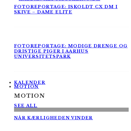
FOTOREPORTAGE: ISKOLDT CX DM I
SKIVE – DAME ELITE
FOTOREPORTAGE: MODIGE DRENGE OG
DRISTIGE PIGER I AARHUS
UNIVERSITETSPARK
KALENDER
MOTION
MOTION
SEE ALL
NÅR KÆRLIGHEDEN VINDER