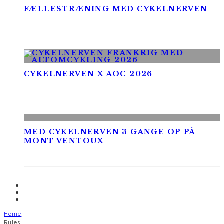
FÆLLESTRÆNING MED CYKELNERVEN
CYKELNERVEN X AOC 2026
MED CYKELNERVEN 3 GANGE OP PÅ
MONT VENTOUX
Home
Rules