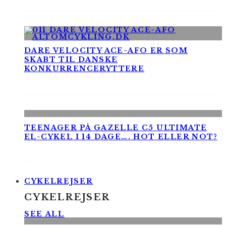
DARE VELOCITY ACE-AFO ER SOM
SKABT TIL DANSKE
KONKURRENCERYTTERE
TEENAGER PÅ GAZELLE C5 ULTIMATE
EL-CYKEL I 14 DAGE…. HOT ELLER NOT?
CYKELREJSER
CYKELREJSER
SEE ALL